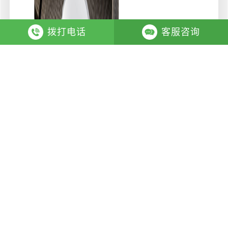
拨打电话
客服咨询