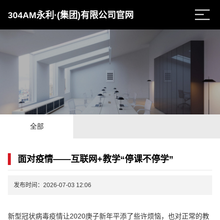
304AM永利·(集团)有限公司官网
全部
面对疫情——互联网+教学“停课不停学”
发布时间：2026-07-03 12:06
新型冠状病毒疫情让2020庚子新年平添了些许烦恼，也对正常的教