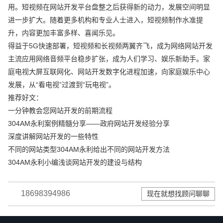
用。短视频在网站开发平台盘整之后获得新的动力，发展空间明显
进一步扩大。随着更多机构和专业人士进入，短视频制作水准提
升，内容更加丰富多样、喜闻乐见。
得益于5G快速部署，短视频和长视频两翼齐飞，成为网络网站开发
主流应用网络音频平台稳步扩张，成为人们学习、娱乐新助手。家
庭电视大屏互联网化、网站开发数字化进程加速，向家庭娱乐中心
发展，从“看电视”过渡到“玩电视”。
推荐好文：
一分钟教会您网站开发的前期流程
304AM永利案例精髓分享——政府网站开发经验分享
深度讲解网站开发的一些特性
不同的网站类型304AM永利给出不同的网站开发方法
304AM永利小编浅谈网站开发的建设与结构
18698394986
现在就想找顾问聊聊