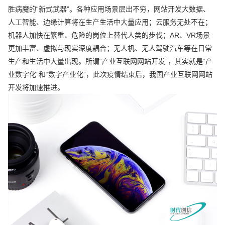
胜病魔的“新式武器”。各种应用场景层出不穷，网站开发大数据、
人工智能、边缘计算将在生产生活中大量应用；云服务无处不在；
机器人加快在繁重、危险的岗位上替代人类的步伐；AR、VR场景
更加丰富、虚拟与现实深度耦合；无人机、无人驾驶汽车等在日常
生产和生活中大量出现。所谓“产业互联网网站开发”，其实就是“产
业数字化”和“数字产业化”，此次疫情结束后，我国产业互联网网站
开发将加速推进。