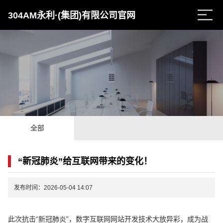
304AM永利·(集团)有限公司官网
全部
“新冠肺炎”给互联网带来的变化！
发布时间：2026-05-04 14:07
此次抗击“新冠肺炎”，数字互联网网站开发技术大放异彩，成为战