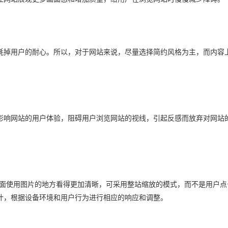
耗掉用户的耐心。所以，对于网站来说，尽量选择简约风格为主，而内容
影响网站的用户体验，阻碍用户浏览网站的视线，引起反感而放弃对网站
页面使用图片的地方看得更加清晰，可采用整站缩放的模式，而不是用户点
计，根据设备环境和用户行为进行相应的响应和调整。