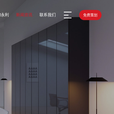
M永利
新闻资讯
联系我们
免费策划