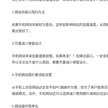
2.网站风格以简约为主
如果手机网站风格较为复杂，这样会影响网站的加载速度，从而
重点就好了。
3.尽量减少弹窗设计
手机网站本来加载速度就慢，如果再添？？加弹出窗口，一定会
所以无论出于是什么原因，都要尽量减少弹窗设计。
4.手机网站图片要适配设置
从手机上浏览网站必定会不如PC端操作方便，但为了用户能将
缩放模式。另外，手机网站还可以选择减少使用图片或响应式设
5.网站操作简单化