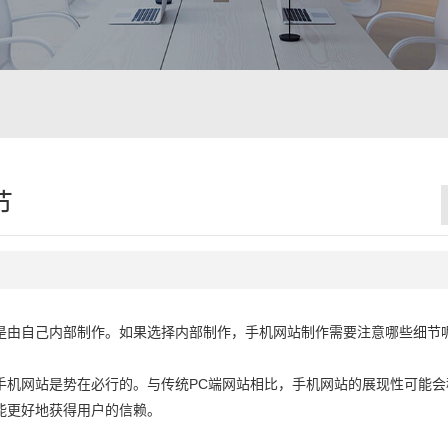
节
是由自己内部制作。如果选择内部制作，手机网站制作需要注意哪些细节
手机网站是势在必行的。与传统PC端网站相比，手机网站的展现性可能会
能更好地获得用户的信赖。