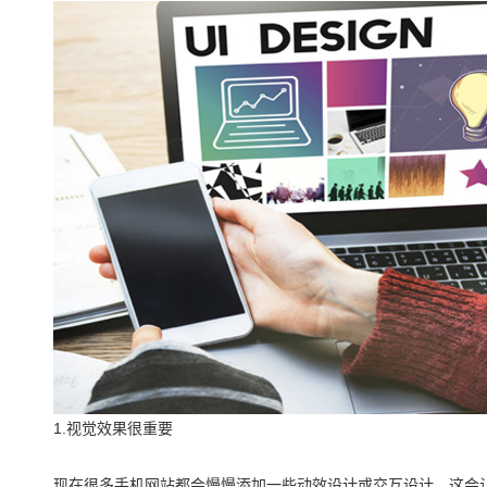
1.视觉效果很重要
现在很多手机网站都会慢慢添加一些动效设计或交互设计，这会