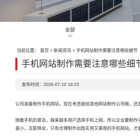
全部
All
当前位置：
首页
>
新闻资讯
>
手机网站制作需要注意哪些细节
手机网站制作需要注意哪些细
发布时间：2026-07-10 18:23
公司准备制作手机网站，现在考虑是给其他网站制作公司做，还
随着手机的普及，越来越多用户选择手机上网，所以企业要制作
虽小，五脏俱全，只有合理制作出既实用又美观的手机网站，才