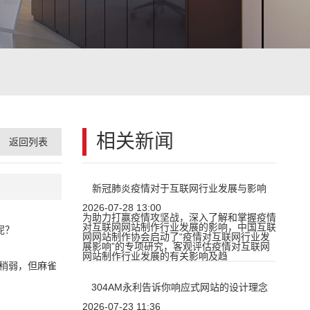
相关新闻
返回列表
新冠肺炎疫情对于互联网行业发展与影响
2026-07-28 13:00
为助力打赢疫情攻坚战，深入了解和掌握疫情
对互联网网站制作行业发展的影响，中国互联
呢？
网网站制作协会启动了“疫情对互联网行业发
展影响”的专项研究，客观评估疫情对互联网
网站制作行业发展的有关影响及趋
稍弱，但麻雀
304AM永利告诉你响应式网站的设计理念
2026-07-23 11:36