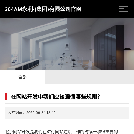
304AM永利·(集团)有限公司官网
全部
在网站开发中我们应该遵循哪些规则？
发布时间：2026-06-24 18:46
北京网站开发是我们在进行网站建设工作的时候一项很重要的工