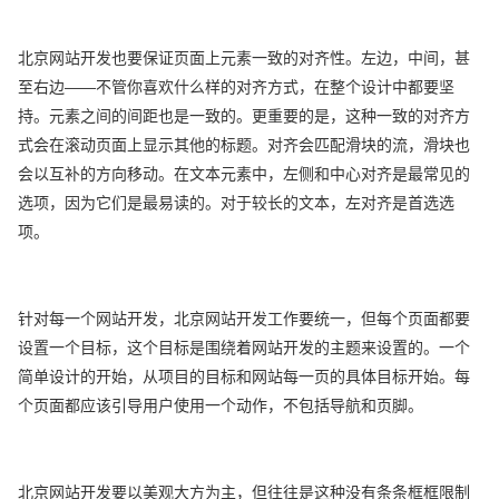
北京网站开发也要保证页面上元素一致的对齐性。左边，中间，甚
至右边——不管你喜欢什么样的对齐方式，在整个设计中都要坚
持。元素之间的间距也是一致的。更重要的是，这种一致的对齐方
式会在滚动页面上显示其他的标题。对齐会匹配滑块的流，滑块也
会以互补的方向移动。在文本元素中，左侧和中心对齐是最常见的
选项，因为它们是最易读的。对于较长的文本，左对齐是首选选
项。
针对每一个网站开发，北京网站开发工作要统一，但每个页面都要
设置一个目标，这个目标是围绕着网站开发的主题来设置的。一个
简单设计的开始，从项目的目标和网站每一页的具体目标开始。每
个页面都应该引导用户使用一个动作，不包括导航和页脚。
北京网站开发要以美观大方为主，但往往是这种没有条条框框限制