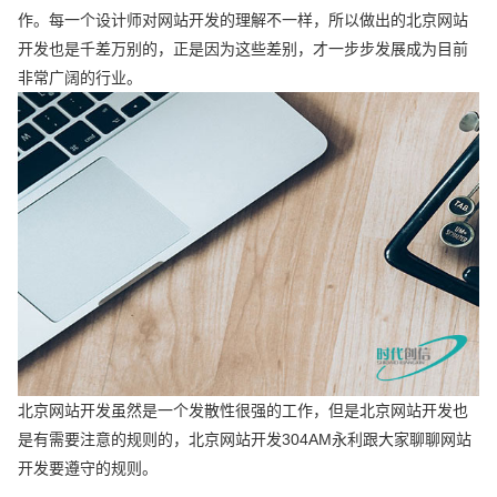
作。每一个设计师对网站开发的理解不一样，所以做出的北京网站
开发也是千差万别的，正是因为这些差别，才一步步发展成为目前
非常广阔的行业。
北京网站开发虽然是一个发散性很强的工作，但是北京网站开发也
是有需要注意的规则的，北京网站开发304AM永利跟大家聊聊网站
开发要遵守的规则。