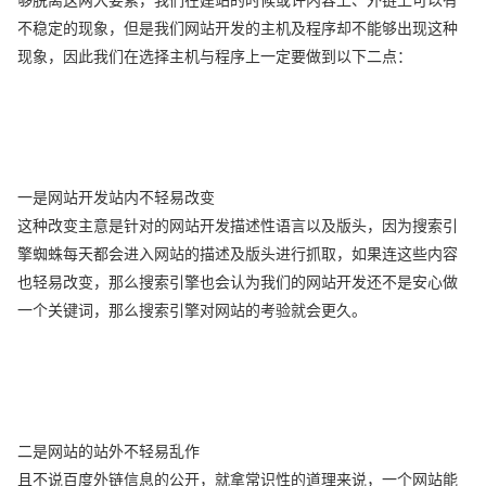
不稳定的现象，但是我们网站开发的主机及程序却不能够出现这种
现象，因此我们在选择主机与程序上一定要做到以下二点：
一是网站开发站内不轻易改变
这种改变主意是针对的网站开发描述性语言以及版头，因为搜索引
擎蜘蛛每天都会进入网站的描述及版头进行抓取，如果连这些内容
也轻易改变，那么搜索引擎也会认为我们的网站开发还不是安心做
一个关键词，那么搜索引擎对网站的考验就会更久。
二是网站的站外不轻易乱作
且不说百度外链信息的公开，就拿常识性的道理来说，一个网站能