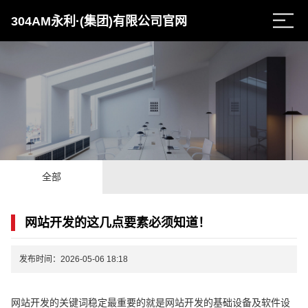
304AM永利·(集团)有限公司官网
全部
网站开发的这几点要素必须知道！
发布时间：2026-05-06 18:18
网站开发的关键词稳定最重要的就是网站开发的基础设备及软件设