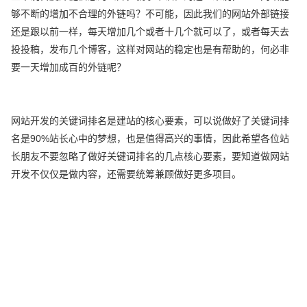
够不断的增加不合理的外链吗？不可能，因此我们的网站外部链接
还是跟以前一样，每天增加几个或者十几个就可以了，或者每天去
投投稿，发布几个博客，这样对网站的稳定也是有帮助的，何必非
要一天增加成百的外链呢？
网站开发的关键词排名是建站的核心要素，可以说做好了关键词排
名是90%站长心中的梦想，也是值得高兴的事情，因此希望各位站
长朋友不要忽略了做好关键词排名的几点核心要素，要知道做网站
开发不仅仅是做内容，还需要统筹兼顾做好更多项目。