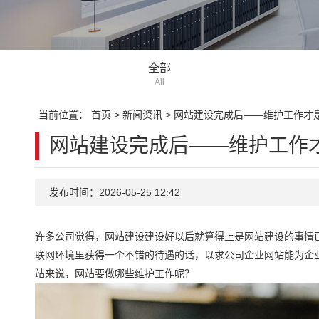
全部
All
当前位置：
首页
>
新闻资讯
>
网站建设完成后——维护工作才
网站建设完成后——维护工作
发布时间：2026-05-25 12:42
许多公司觉得，网站建设建设好以后就算得上是网站建设的事情
联网环境里获得一个不错的待遇的话，以求公司企业网站能为企
站来说，网站要做哪些维护工作呢？