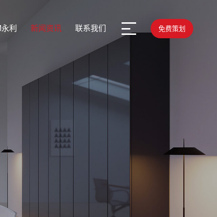
M永利
新闻资讯
联系我们
免费策划