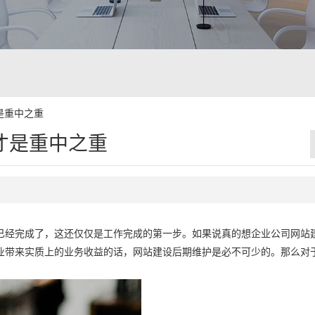
是重中之重
才是重中之重
已经完成了，这还仅仅是工作完成的第一步。如果说真的想企业公司网站
业带来实质上的业务收益的话，网站建设后期维护是必不可少的。那么对