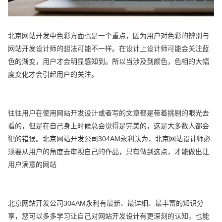
北京网站开发中色彩方面也是一个重点，因为用户对色彩的辨别与
网站开发设计师的想法可能不一样。在设计上设计师可能会关注蓝
色的渐变，用户才会明显感知到。所以当涉及到颜色，色相的大幅
度变化才会引起用户的关注。
往往用户在使用网站开发设计或者写的文章都是带着挑剔的眼光去
看的，但是在自己身上时候总会觉得是完美的，这是大多数人都会
犯的错误。北京网站开发公司304AM永利认为，北京网站设计师必
须要从用户的角度去审视自己的作品，只有做到这点，才能做出让
用户满意的网站
北京网站开发公司304AM永利有最新、最详细、最丰富的知识分
享，您可以多多学习让自己对网站开发设计有更深刻的认知，也能