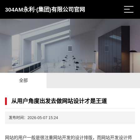
304AM永利·(集团)有限公司官网
全部
从用户角度出发去做网站设计才是王道
发布时间：2026-05-07 15:24
网站的用户一般是很注重网站开发的设计排版，而网站开发设计师