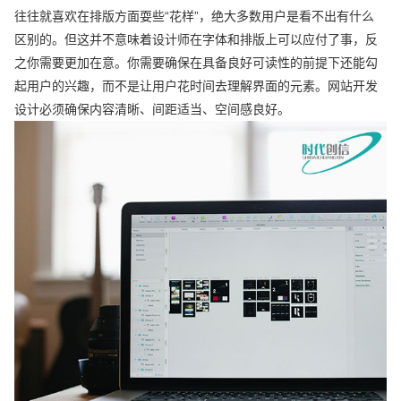
往往就喜欢在排版方面耍些“花样”，绝大多数用户是看不出有什么
区别的。但这并不意味着设计师在字体和排版上可以应付了事，反
之你需要更加在意。你需要确保在具备良好可读性的前提下还能勾
起用户的兴趣，而不是让用户花时间去理解界面的元素。网站开发
设计必须确保内容清晰、间距适当、空间感良好。