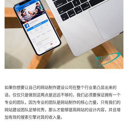
如果你想要让自己的网站制作建设公司在整个行业里凸显出来的
话，仅仅只是做到这两点是远远不够的，我们必须要保证拥有一个
专业的团队，因为专业的团队是网站制作的核心力量，只有我们的
网站建设团队足够优秀，那么才能够提高网站的设计内容，并且增
加有效的搜索引擎对其的收入量。