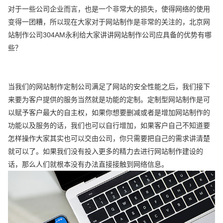
对于一些公司企业而言，也是一个非常大的损失，使得网络的使用
变得一团糟，所以现在大家对于网站制作是非常的关注的，北京网
站制作公司304AM永利给大家讲讲网站制作公司应具备的优势有哪
些？
当我们的网站制作定制公司满足了网站的安全性能之后，我们接下
来要为客户提供的服务当然就是功能的定制。定制型网站制作是可
以赋予客户最大的自主权，如果你想要删减或者是增加网站制作的
功能以及服务的话，我们也可以自行增加，如果客户自己不知道要
怎样操作大家其实也可以交由公司，你只需要把自己的需求讲清楚
就可以了。如果我们没有投入更多的精力去进行网站制作建设的
话，那么人们就根本没有办法直接接触到网络信息。