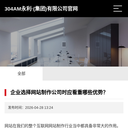
304AM永利·(集团)有限公司官网
全部
企业选择网站制作公司时应看重哪些优势？
发布时间：2026-04-28 13:24
网站在我们的整个互联网网站制作行业当中都具备非常大的作用。