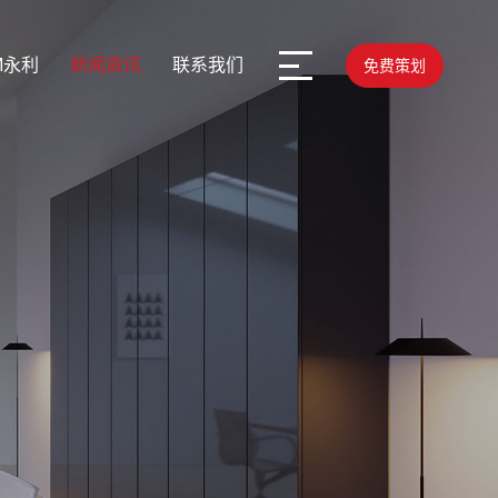
M永利
新闻资讯
联系我们
免费策划