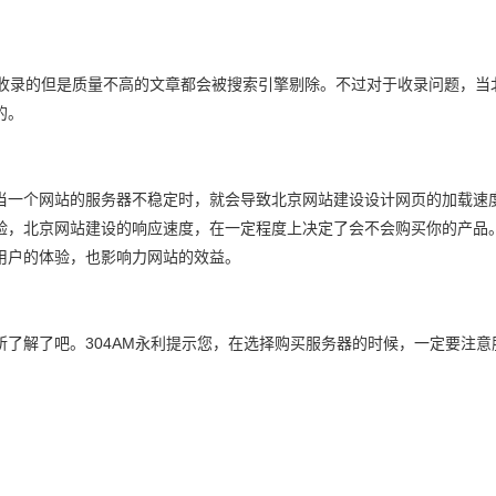
被收录的但是质量不高的文章都会被搜索引擎剔除。不过对于收录问题，当
的。
当一个网站的服务器不稳定时，就会导致北京网站建设设计网页的加载速
验，北京网站建设的响应速度，在一定程度上决定了会不会购买你的产品
用户的体验，也影响力网站的效益。
了解了吧。304AM永利提示您，在选择购买服务器的时候，一定要注意