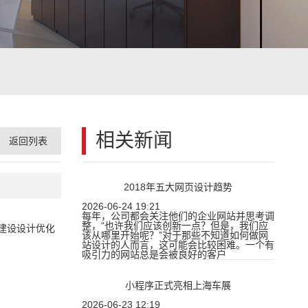
相关新闻
返回列表
2018年五大网页设计趋势
2026-06-24 19:21
每年，公司都会关注他们的企业网站并思考调
整，“也许我们应该创新一点？但是，我们应
建设设计优化
该从哪里开始呢？”对于那些不知道如何做网
站设计的人而言，这可能会比较困难。一个有
吸引力的网站总是会被良好的客户
小程序正式亮相上海车展
2026-06-23 12:19