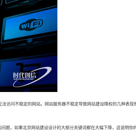
无法访问不稳定的网站。网站服务器不稳定导致网站建设降权的几种表现
心的问题，如果北京网站建设设计的大部分关键词都在大幅下降，这说明你