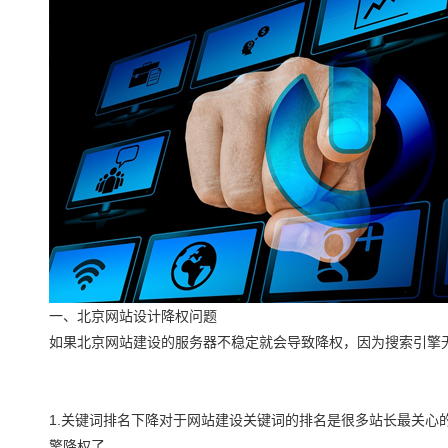
一、北京网站设计降权问题
如果北京网站建设的服务器不稳定就会导致降权，因为搜索引擎
1.关键词排名下降对于网站建设关键词的排名是很多站长最关
擎降权了。