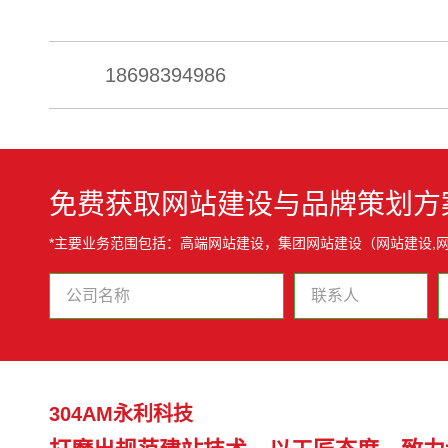
18698394986
免费获取网站建设与品牌策划方
*主要业务范围包括：高端网站建设，集团网站建设（网站建设,网
304AM永利科技