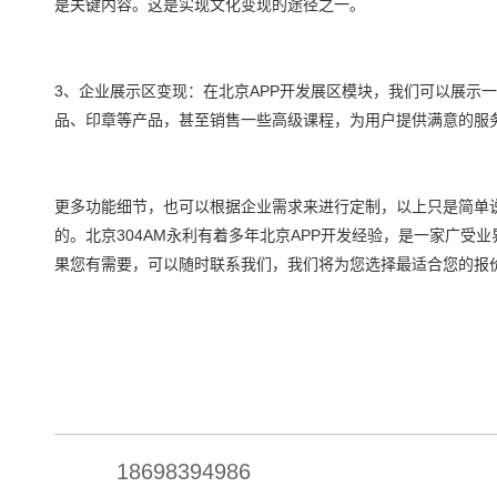
是关键内容。这是实现文化变现的途径之一。
3、企业展示区变现：在北京APP开发展区模块，我们可以展示
品、印章等产品，甚至销售一些高级课程，为用户提供满意的服
更多功能细节，也可以根据企业需求来进行定制，以上只是简单
的。北京304AM永利有着多年北京APP开发经验，是一家广受
果您有需要，可以随时联系我们，我们将为您选择最适合您的报
18698394986