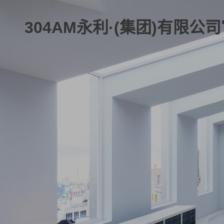
304AM永利·(集团)有限公