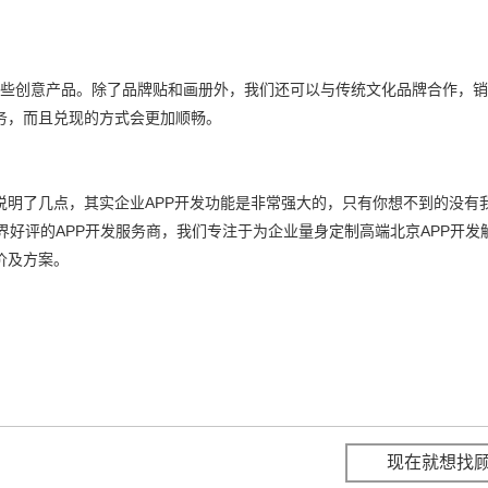
一些创意产品。除了品牌贴和画册外，我们还可以与传统文化品牌合作，
务，而且兑现的方式会更加顺畅。
说明了几点，其实企业APP开发功能是非常强大的，只有你想不到的没有
业界好评的APP开发服务商，我们专注于为企业量身定制高端北京APP开发
价及方案。
现在就想找