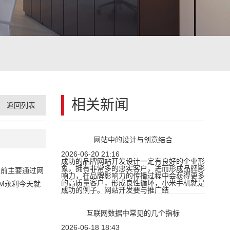
相关新闻
返回列表
网站中的设计与创意结合
2026-06-20 21:16
成功的品牌网站开发设计一定有良好的企业形
象，拥有非常多的忠实客户，进而形成品牌影
之前主要通过网
响力，在品牌影响力的传播过程中会获得更多
的高质量客户，形成良性循环，小米手机就是
M永利今天就
成功的例子。网站开发要与推广结
互联网数据中常见的几个指标
2026-06-18 18:43