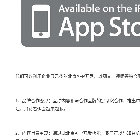
我们可以利用企业展示类的北京APP开发，以图文、视频等综合
1、品牌合作变现：互动内容和与合作品牌的定制化合作、推出
注，消费者也会越来越多。
2、内容付费变现：通过此北京APP开发功能，我们可以与知名