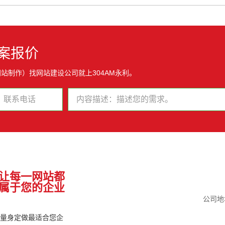
案报价
站制作）找网站建设公司就上304AM永利。
让每一网站都
属于您的企业
公司地
为您量身定做最适合您企