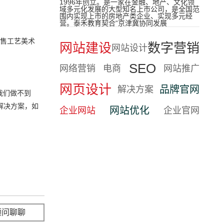
1996年创立。是一家在金融、地产、文化领
域多元化发展的大型知名上市公司，是全国范
围内实现上市的房地产类企业、实现多元经
营。泰禾教育契合“京津冀协同发展
销售工艺美术
网站建设
数字营销
网站设计
SEO
网络营销
电商
网站推广
网页设计
品牌官网
解决方案
我们做不到
解决方案，如
网站优化
企业网站
企业官网
顾问聊聊
立即咨询