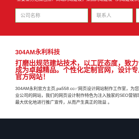
304AM永利科技
打磨出规范建站技术，以工匠态度，致力
成为卓越精品。个性化定制官网，设计专
官方网站！
304AM永利官方主页,pa558.cc✅网页设计网站制作工作室，
业公司的网站，我们的网页设计制作特色为注入独家的SEO营销
最大优化地进行推广宣传，从而产生真正的效益 。