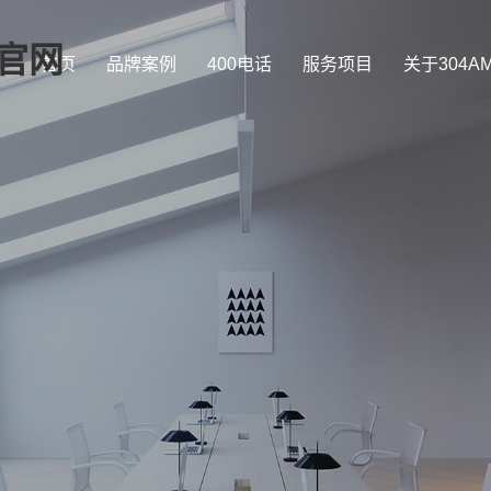
司官网
首页
品牌案例
400电话
服务项目
关于304A