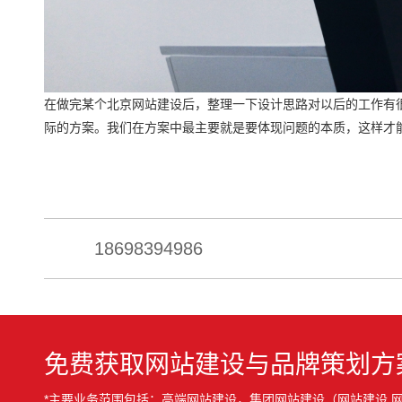
在做完某个北京网站建设后，整理一下设计思路对以后的工作有
际的方案。我们在方案中最主要就是要体现问题的本质，这样才
18698394986
免费获取网站建设与品牌策划方
*主要业务范围包括：高端网站建设，集团网站建设（网站建设,网