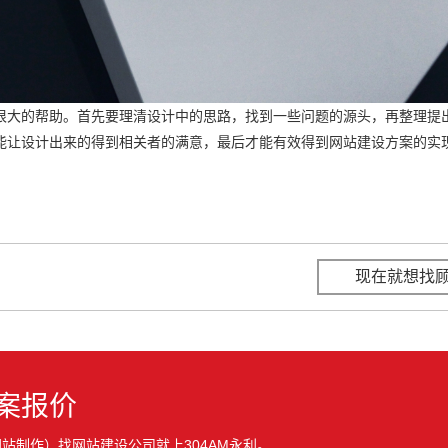
很大的帮助。首先要理清设计中的思路，找到一些问题的源头，再整理提
能让设计出来的得到相关者的满意，最后才能有效得到网站建设方案的实
现在就想找
案报价
站制作）找网站建设公司就上304AM永利。