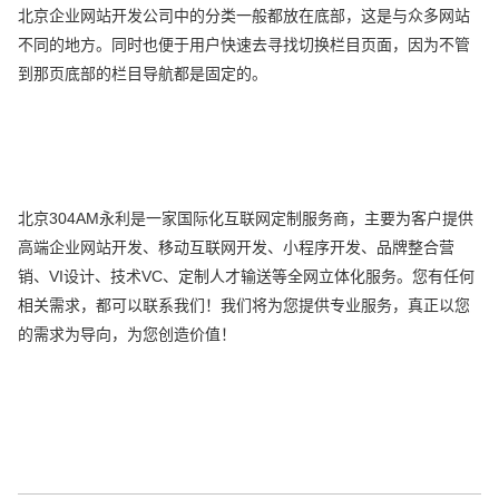
北京企业网站开发公司中的分类一般都放在底部，这是与众多网站
不同的地方。同时也便于用户快速去寻找切换栏目页面，因为不管
到那页底部的栏目导航都是固定的。
北京304AM永利是一家国际化互联网定制服务商，主要为客户提供
高端企业网站开发、移动互联网开发、小程序开发、品牌整合营
销、VI设计、技术VC、定制人才输送等全网立体化服务。您有任何
相关需求，都可以联系我们！我们将为您提供专业服务，真正以您
的需求为导向，为您创造价值！