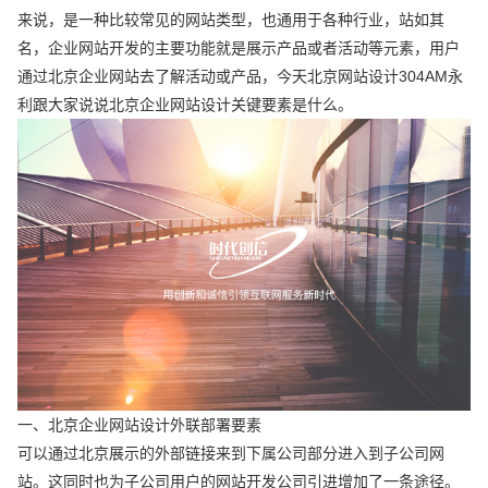
来说，是一种比较常见的网站类型，也通用于各种行业，站如其
名，企业网站开发的主要功能就是展示产品或者活动等元素，用户
通过北京企业网站去了解活动或产品，今天北京网站设计304AM永
利跟大家说说北京企业网站设计关键要素是什么。
一、北京企业网站设计外联部署要素
可以通过北京展示的外部链接来到下属公司部分进入到子公司网
站。这同时也为子公司用户的网站开发公司引进增加了一条途径。