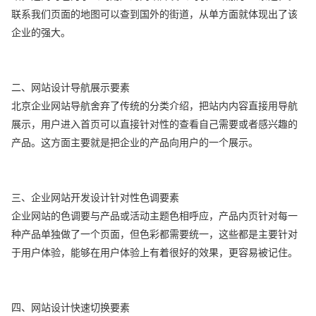
联系我们页面的地图可以查到国外的街道，从单方面就体现出了该
企业的强大。
二、网站设计导航展示要素
北京企业网站导航舍弃了传统的分类介绍，把站内内容直接用导航
展示，用户进入首页可以直接针对性的查看自己需要或者感兴趣的
产品。这方面主要就是把企业的产品向用户的一个展示。
三、企业网站开发设计针对性色调要素
企业网站的色调要与产品或活动主题色相呼应，产品内页针对每一
种产品单独做了一个页面，但色彩都需要统一，这些都是主要针对
于用户体验，能够在用户体验上有着很好的效果，更容易被记住。
四、网站设计快速切换要素