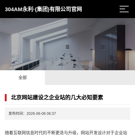
304AM永利·(集团)有限公司官网
全部
北京网站建设之企业站的几大必知要素
发布时间：2026-06-06 06:37
随着互联网信息时代的不断更迭与升级，网站开发设计对于企业站