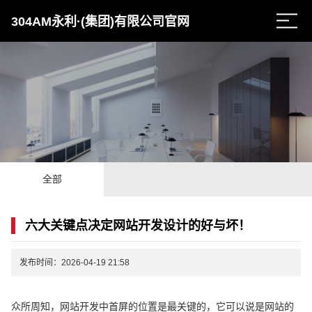
304AM永利·(集团)有限公司官网
全部
六大关键点决定网站开发设计的好与坏！
发布时间：2026-04-19 21:58
众所周知，网站开发中首屏的位置是最关键的，它可以说是网站的