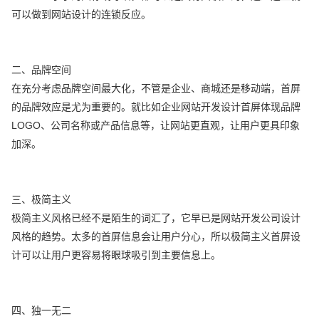
可以做到网站设计的连锁反应。
二、品牌空间
在充分考虑品牌空间最大化，不管是企业、商城还是移动端，首屏
的品牌效应是尤为重要的。就比如企业网站开发设计首屏体现品牌
LOGO、公司名称或产品信息等，让网站更直观，让用户更具印象
加深。
三、极简主义
极简主义风格已经不是陌生的词汇了，它早已是网站开发公司设计
风格的趋势。太多的首屏信息会让用户分心，所以极简主义首屏设
计可以让用户更容易将眼球吸引到主要信息上。
四、独一无二