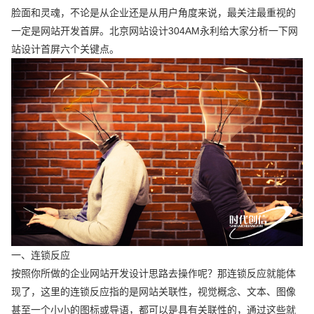
脸面和灵魂，不论是从企业还是从用户角度来说，最关注最重视的
一定是网站开发首屏。北京网站设计304AM永利给大家分析一下网
站设计首屏六个关键点。
一、连锁反应
按照你所做的企业网站开发设计思路去操作呢？那连锁反应就能体
现了，这里的连锁反应指的是网站关联性，视觉概念、文本、图像
甚至一个小小的图标或导语，都可以是具有关联性的，通过这些就