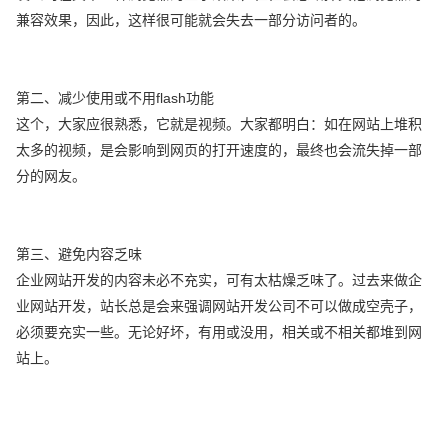
兼容效果，因此，这样很可能就会失去一部分访问者的。
第二、减少使用或不用flash功能
这个，大家应很熟悉，它就是视频。大家都明白：如在网站上堆积
太多的视频，是会影响到网页的打开速度的，最终也会流失掉一部
分的网友。
第三、避免内容乏味
企业网站开发的内容未必不充实，可有太枯燥乏味了。过去来做企
业网站开发，站长总是会来强调网站开发公司不可以做成空壳子，
必须要充实一些。无论好坏，有用或没用，相关或不相关都堆到网
站上。