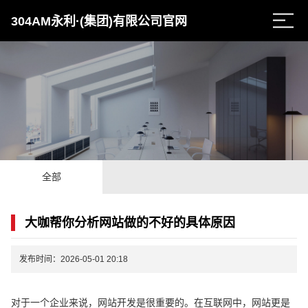
304AM永利·(集团)有限公司官网
全部
大咖帮你分析网站做的不好的具体原因
发布时间：2026-05-01 20:18
对于一个企业来说，网站开发是很重要的。在互联网中，网站更是