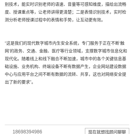
别技术，能实时识别老师的语速、音量等可感知维度，描绘出流畅
度、授课重点等，让老师讲得更清楚；二是表情识别技术，实时检
测分析老师授课过程中的表情和手势，让互动更有效。
“这是我们的现代数字城市内生安全系统，专门服务于正在不断‘触
网’的政务、交通、金融、医疗等行业领域，支撑数字城市信息化和
现代化。随着线上和线下融合不断加速，城市中的各个关键信息基
础设施、业务机构、终端设备不断有数据产生，企业网站建设数据
中心与应用平台之间不断有数据的流转、共享，这也对网络安全提
出了新的要求”。
18698394986
现在就想找顾问聊聊