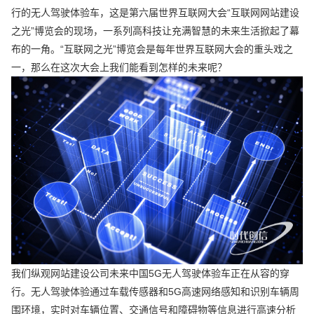
行的无人驾驶体验车，这是第六届世界互联网大会“互联网网站建设
之光”博览会的现场，一系列高科技让充满智慧的未来生活掀起了幕
布的一角。“互联网之光”博览会是每年世界互联网大会的重头戏之
一，那么在这次大会上我们能看到怎样的未来呢？
我们纵观网站建设公司未来中国5G无人驾驶体验车正在从容的穿
行。无人驾驶体验通过车载传感器和5G高速网络感知和识别车辆周
围环境，实时对车辆位置、交通信号和障碍物等信息进行高速分析