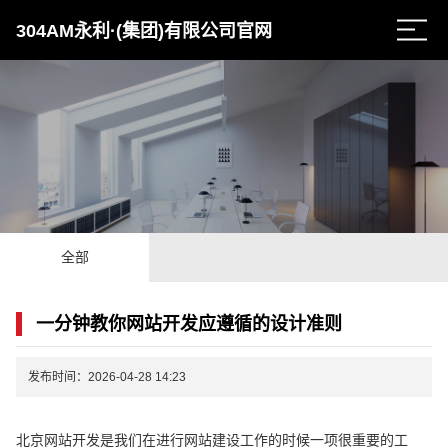
304AM永利·(集团)有限公司官网
全部
一分钟教你网站开发应遵循的设计准则
发布时间：2026-04-28 14:23
北京网站开发是我们在进行网站建设工作的时候一项很重要的工