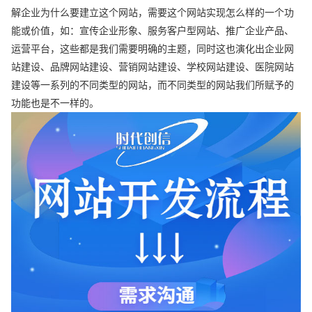
解企业为什么要建立这个网站，需要这个网站实现怎么样的一个功
能或价值，如：宣传企业形象、服务客户型网站、推广企业产品、
运营平台，这些都是我们需要明确的主题，同时这也演化出企业网
站建设、品牌网站建设、营销网站建设、学校网站建设、医院网站
建设等一系列的不同类型的网站，而不同类型的网站我们所赋予的
功能也是不一样的。