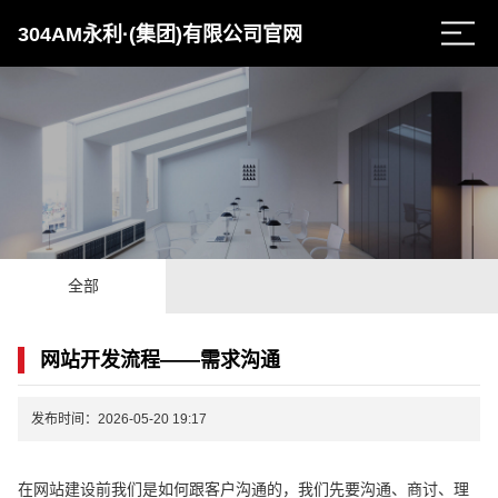
304AM永利·(集团)有限公司官网
全部
网站开发流程——需求沟通
发布时间：2026-05-20 19:17
在网站建设前我们是如何跟客户沟通的，我们先要沟通、商讨、理