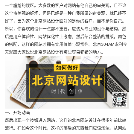
一个尴尬的误区。大多数的客户对网站有他自己的审美观，且不论
这个审美观的好坏，但是已经是一种自我所属的审美观，就已经不
好了，因为这个北京网站设计面对的是你的客户，而不是你自己。
所以，你喜欢的设计一点都不重要。应该从专业的设计与结构，然
后是用户体验性、网站优化性上考虑。然后结合整洁的排版，颜色
的搭配，这样的网站才拥有实用价值与观赏性。北京304AM永利今
天就跟大家说说北京网站设计有哪些容易犯错的地方。
一、开场动画
然后出现一个按钮进入网站，这样的北京网站设计在很多年前比较
流行。在如今这个时代，这样的落后的东西我们应该淘汰。从网站