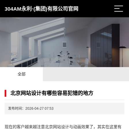
304AM永利·(集团)有限公司官网
全部
北京网站设计有哪些容易犯错的地方
发布时间：2026-04-27 07:53
现在的客户越来越注意北京网站设计与动画效果了，其实在这里有