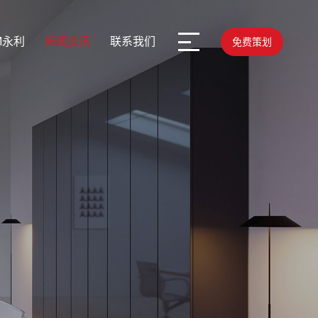
M永利
新闻资讯
联系我们
免费策划