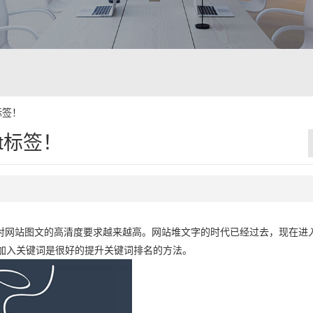
标签！
t标签！
对网站图文的高清度要求越来越高。网站堆文字的时代已经过去，现在进
签中加入关键词是很好的提升关键词排名的方法。