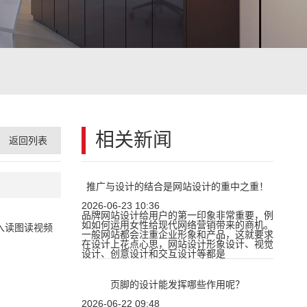
相关新闻
返回列表
推广与设计的结合是网站设计的重中之重！
2026-06-23 10:36
品牌网站设计给用户的第一印象非常重要，例
如如何运用女性给现代网络营销带来的商机。
入读图读视频
一般网站都会注重企业形象和产品，这就要求
在设计上花点心思，网站设计形象设计、视觉
设计、创意设计和交互设计等都是
页脚的设计能发挥哪些作用呢？
2026-06-22 09:48