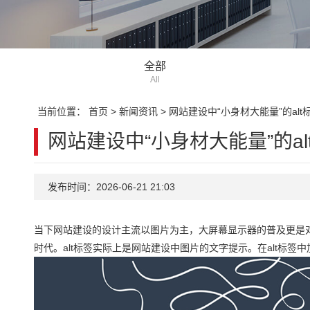
全部
All
当前位置：
首页
>
新闻资讯
>
网站建设中“小身材大能量”的alt
网站建设中“小身材大能量”的al
发布时间：2026-06-21 21:03
当下网站建设的设计主流以图片为主，大屏幕显示器的普及更是
时代。alt标签实际上是网站建设中图片的文字提示。在alt标