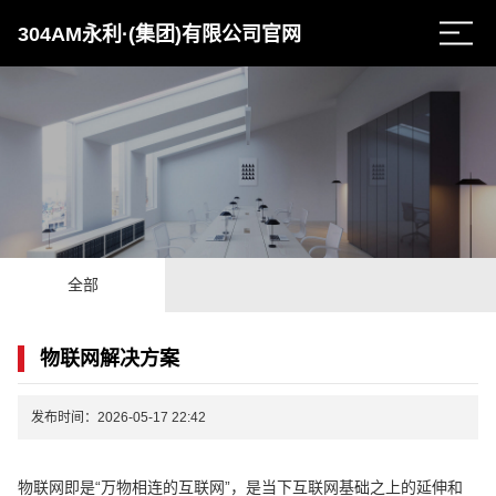
304AM永利·(集团)有限公司官网
全部
物联网解决方案
发布时间：2026-05-17 22:42
物联网即是“万物相连的互联网”，是当下互联网基础之上的延伸和