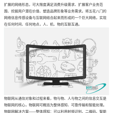
扩展的网络形态，可大限度满足消费升级需求、扩展客户业务范
围、挖掘用户潜在价值、塑造品牌形象等业务需求。将五花八门的
网络信息传感设备与互联网结合起来而形成的一个巨大网络，实现
在任何时间、任何地点，人、机、物的互联互通。
物联网从通信对象和过程来看，物与物、人与物之间的信息交互是
物联网的核心，物联网可概括为整体感知、可靠传输和智能处理。
物联网解决方案——整体感知：可以利用射频识别、二维码、智能