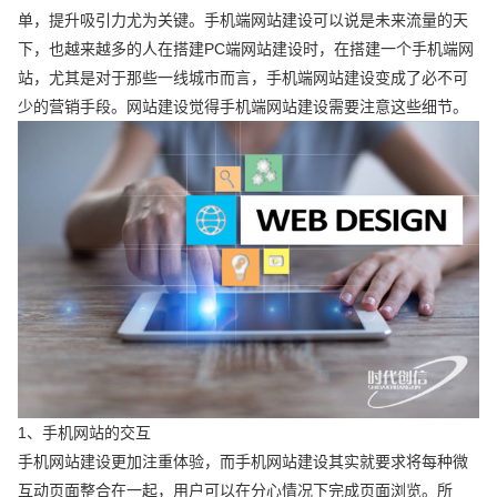
单，提升吸引力尤为关键。手机端网站建设可以说是未来流量的天
下，也越来越多的人在搭建PC端网站建设时，在搭建一个手机端网
站，尤其是对于那些一线城市而言，手机端网站建设变成了必不可
少的营销手段。网站建设觉得手机端网站建设需要注意这些细节。
1、手机网站的交互
手机网站建设更加注重体验，而手机网站建设其实就要求将每种微
互动页面整合在一起，用户可以在分心情况下完成页面浏览。所