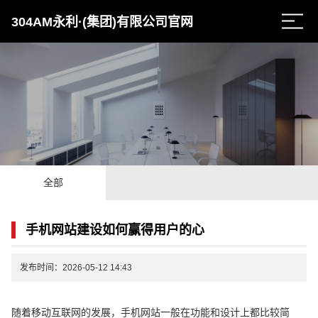
304AM永利·(集团)有限公司官网
全部
手机网站建设如何赢得用户的心
发布时间：2026-05-12 14:43
随着移动互联网的发展，手机网站一般在功能和设计上都比较简