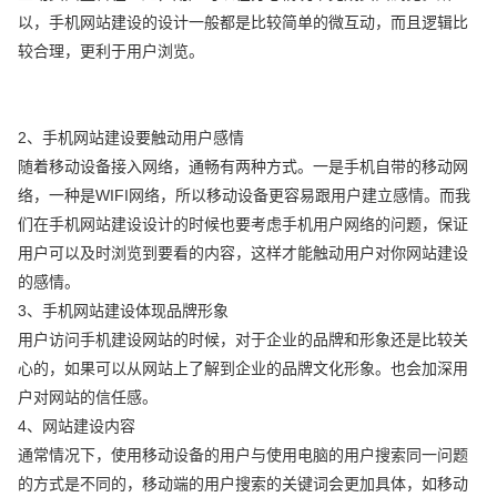
以，手机网站建设的设计一般都是比较简单的微互动，而且逻辑比
较合理，更利于用户浏览。
2、手机网站建设要触动用户感情
随着移动设备接入网络，通畅有两种方式。一是手机自带的移动网
络，一种是WIFI网络，所以移动设备更容易跟用户建立感情。而我
们在手机网站建设设计的时候也要考虑手机用户网络的问题，保证
用户可以及时浏览到要看的内容，这样才能触动用户对你网站建设
的感情。
3、手机网站建设体现品牌形象
用户访问手机建设网站的时候，对于企业的品牌和形象还是比较关
心的，如果可以从网站上了解到企业的品牌文化形象。也会加深用
户对网站的信任感。
4、网站建设内容
通常情况下，使用移动设备的用户与使用电脑的用户搜索同一问题
的方式是不同的，移动端的用户搜索的关键词会更加具体，如移动