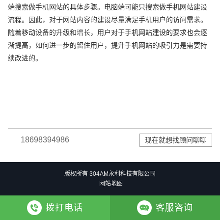
端搜索做手机网站的具体步骤。电脑端可能只搜索做手机网站建设
流程。因此，对于网站内容的建设尽量满足手机用户的访问需求。
随着移动设备的升级和增长，用户对于手机网站建设的要求也会逐
渐提高，如何进一步的留住用户，提升手机网站的吸引力是需要持
续改进的。
18698394986
现在就想找顾问聊聊
版权所有 304AM永利科技有限公司
网站地图
拨打电话
客服咨询