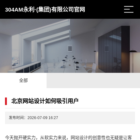
304AM永利·(集团)有限公司官网
全部
北京网站设计如何吸引用户
发布时间：2026-07-09 16:27
今天抛开硬实力，从软实力来说，网站设计的创意性也无疑是让客