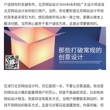
户选择你的关键条件。北京网站设计304AM永利给广大设计师说说
北京网站设计如何吸引用户。当然，你也要知道北京网站设计市场
的竞争是非常巨大的，想在网络市场占有一席之地，那要从根本上
解决问题，当然用心服务于客户诚信为本，这是必须要做到的。
在进行北京网站设计时，切记直观一点，不要让访客迷路。有创意
的网站设计确实能赢得用户的芳心，但是不能画蛇添足，比如有些
网站设计相当，但是却没有联系方式，当用户想要联系网站时，却
找不到网站的联系方式，这是与访客玩捉迷藏游戏，你喜欢躲，但