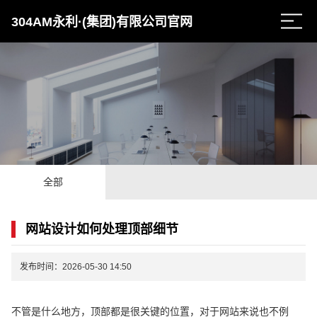
304AM永利·(集团)有限公司官网
全部
网站设计如何处理顶部细节
发布时间：2026-05-30 14:50
不管是什么地方，顶部都是很关键的位置，对于网站来说也不例