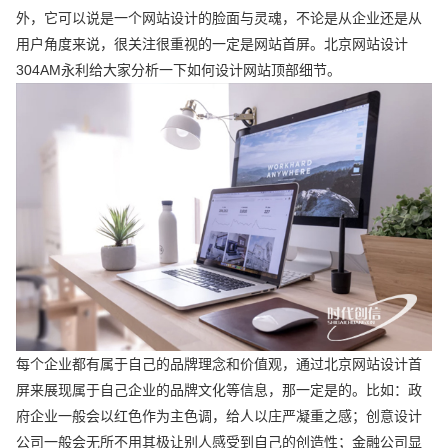
外，它可以说是一个网站设计的脸面与灵魂，不论是从企业还是从
用户角度来说，很关注很重视的一定是网站首屏。北京网站设计
304AM永利给大家分析一下如何设计网站顶部细节。
每个企业都有属于自己的品牌理念和价值观，通过北京网站设计首
屏来展现属于自己企业的品牌文化等信息，那一定是的。比如：政
府企业一般会以红色作为主色调，给人以庄严凝重之感；创意设计
公司一般会无所不用其极让别人感受到自己的创造性；金融公司显