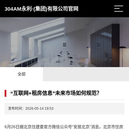
304AM永利·(集团)有限公司官网
全部
“互联网+租房信息”未来市场如何规范？
发布时间：2026-05-14 19:53
6月26日据北京住建委官方微信公众号“安居北京”消息，北京市住房