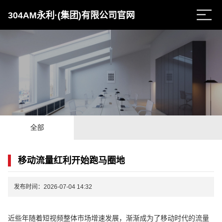
304AM永利·(集团)有限公司官网
全部
移动流量红利开始跑马圈地
发布时间：2026-07-04 14:32
近些年随着短视频整体市场增速发展，渐渐成为了移动时代的流量