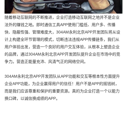
随着移动互联网的不断推进，企业打造移动互联网之地并不是企业
法外的赚钱之地。即时通信工具APP使用门槛低、用户多、传播
快、隐蔽性强、管理难度大，304AM永利北京APP开发团队将从设
计上构建全环节管理的模式，切断违法违规APP传播链条，我们从
用户体验出发，营造一个良好的用户交互体验，从根本上塑造企业
的品牌，通过304AM永利北京APP开发团队提升企业在市场中的竞
争力。营造正能量充沛、风清气正的网络空间。
304AM永利北京APP开发团队从APP功能和交互等根本性方面提升
企业APP功能，为企业赢得用户的信任！用户不是APP的摇钱树，
而是我们应该尊重和保护的重要资源。真的为企业打造一个以能力
换口碑，以诚信换成绩的APP。