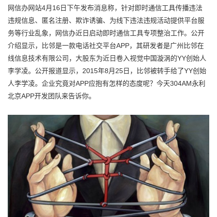
网信办网站4月16日下午发布消息称，针对即时通信工具传播违法
违规信息、匿名注册、欺诈诱骗、为线下违法违规活动提供平台服
务等行业乱象，网信办近日启动即时通信工具专项整治工作。公开
介绍显示，比邻是一款电话社交平台APP，其研发者是广州比邻在
线信息技术有限公司，大股东为近日卷入视觉中国漩涡的YY创始人
李学凌。公开报道显示，2015年8月25日，比邻被转手给了YY创始
人李学凌。企业究竟对APP应抱有怎样的态度呢？今天304AM永利
北京APP开发团队来告诉你。