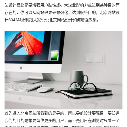
站设计很终是要增强用户黏性或扩大企业影响力或达到某种目的而
存在的，你可以从网站效果来做强化，达到很终目的，北京网站设
计304AM永利跟大家说说北京网站设计如何增强效果。
首先进入北京网站所看到的是导航，所以导航设计要瞩目。要知道
我们的目的是想要留住更多的用户，而不是用户在浏览时只看一个