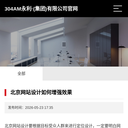
304AM永利·(集团)有限公司官网
全部
北京网站设计如何增强效果
发布时间：2026-05-23 17:35
北京网站设计要根据目标受众人群来进行定位设计，一定要明白网