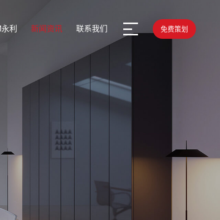
M永利
新闻资讯
联系我们
免费策划