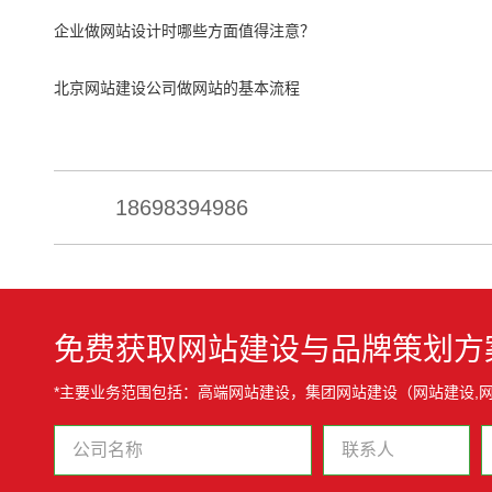
企业做网站设计时哪些方面值得注意？
北京网站建设公司做网站的基本流程
18698394986
免费获取网站建设与品牌策划方
*主要业务范围包括：高端网站建设，集团网站建设（网站建设,网