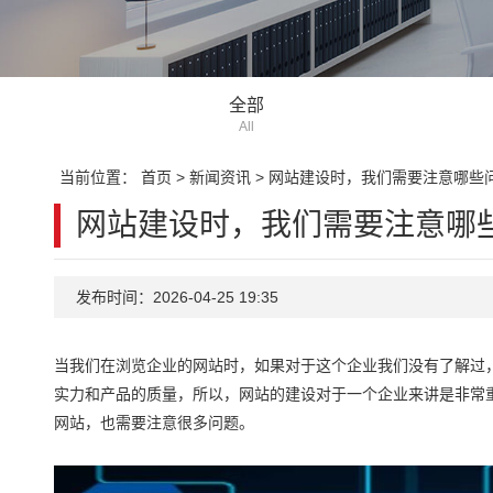
全部
All
当前位置：
首页
>
新闻资讯
>
网站建设时，我们需要注意哪些
网站建设时，我们需要注意哪
发布时间：2026-04-25 19:35
当我们在浏览企业的网站时，如果对于这个企业我们没有了解过
实力和产品的质量，所以，网站的建设对于一个企业来讲是非常
网站，也需要注意很多问题。