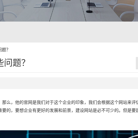
问题？
些问题？
，那么，他的官网是我们对于这个企业的印象，我们会根据这个网站来评
重要的，要想企业有更好的发展和前景，建设网站是必不可少的。但是要