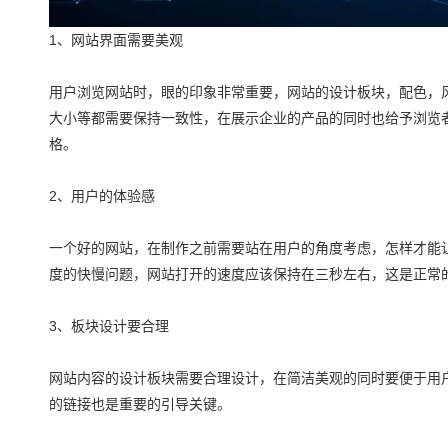
1、网站界面需要美观
用户浏览网站时，眼的印象非常重要，网站的设计板块，配色，
大小等都需要保持一致性，在展示企业的产品的同时也给予浏览
格。
2、用户的体验感
一个好的网站，在制作之前需要站在用户的角度考虑，怎样才能
度的快慢问题，网站打开的速度应该保持在三秒左右，这是正常
3、板块设计要合理
网站内容的设计板块需要合理设计，在简洁美观的同时要便于用
的链接也是重要的引导关键。