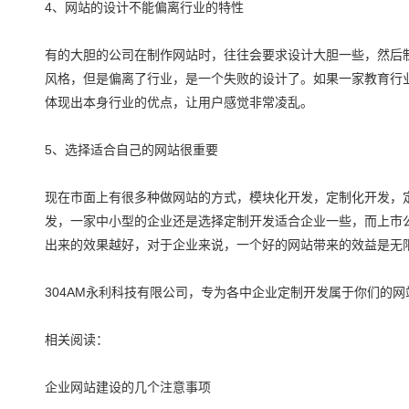
4、网站的设计不能偏离行业的特性
有的大胆的公司在制作网站时，往往会要求设计大胆一些，然后
风格，但是偏离了行业，是一个失败的设计了。如果一家教育行
体现出本身行业的优点，让用户感觉非常凌乱。
5、选择适合自己的网站很重要
现在市面上有很多种做网站的方式，模块化开发，定制化开发，
发，一家中小型的企业还是选择定制开发适合企业一些，而上市
出来的效果越好，对于企业来说，一个好的网站带来的效益是无
304AM永利科技有限公司，专为各中企业定制开发属于你们的网
相关阅读：
企业网站建设的几个注意事项