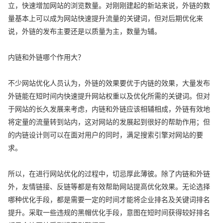
立，快速增加网站的浏览数量。对刚刚建起的新站来说，外链的数
量基本上可以成为网站快速提升流量的关键词，但对后期优化来
说，外链的发布主要还是以质量为主，数量为辅。
内链和外链哪个作用大？
不少网站优化人员认为，外链的效果要优于内链的效果，大量发布
外链能在短时间内快速提升网站权重以及优化所需的关键词。但对
于网站的长久发展来考虑，内链和外链应该相辅相成，外链有效地
将定量的流量转到站内，这对网站的发展起到很好的帮助作用；但
的内链设计则可以在面对用户的同时，满足搜索引擎对网站的要
求。
所以，在进行网站优化的过程中，切忌厚此薄彼。除了内链和外链
外，友情链接、反链等都是有效帮助网站提高优化效果。无论选择
哪种优化手段，都是需要一定的时间才能将企业排名及关键词排名
提升。采取一些违规的黑帽优化手段，意图在短时间获得较好排名