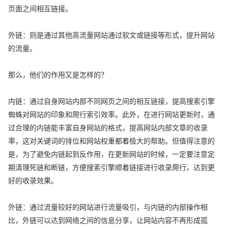
页面之间相互链接。
外链：则是通过其他高流量网站通过软文或链接等形式，提升网站
的流量。
那么，他们的作用又是怎样的？
内链：通过自身网站内部不同网页之间的相互链接，提高搜索引擎
蜘蛛对网站的印象和爬行索引效率。此外，在进行网站更新时，通
过合理的内链能丰富自身网站的格式，提高网站内部文章的收录
率，这对关键词的排位和网站权重都着极大的帮助。但值得注意的
是，为了避免内链起到反作用，在更新网站的时候，一定要注意定
期清理死链和断链，方便搜索引擎顺着链接进行收录爬行，达到更
好的收录效果。
外链：通过流量较好的网站进行流量吸引，与内链的内部操作相
比，外链可以达到网络之间的信息分享，让网站内容不再形成孤