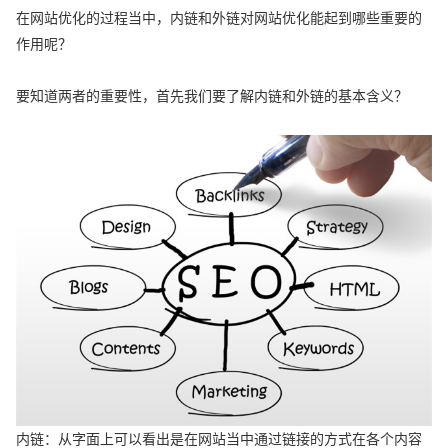
在网站优化的过程当中，内链和外链对网站优化能起到哪些重要的
作用呢？
要知道两者的重要性，首先我们要了解内链和外链的基本含义？
内链：从字面上可以看出是在网站当中通过链接的方式在各个内容