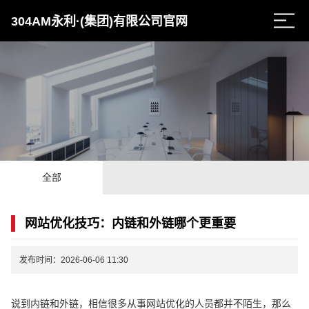
304AM永利·(集团)有限公司官网
全部
网站优化技巧：内链和外链哪个更重要
发布时间：2026-06-06 11:30
说到内链和外链，相信很多从事网站优化的人员都并不陌生，那么