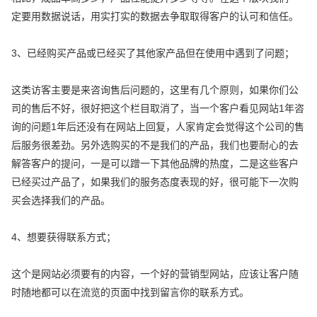
定要用数据说话，用实打实的数据去争取取得客户的认可和信任。
3、已经购买产品或已经买了其他家产品但在使用中遇到了问题；
这类访客主要是来咨询售后问题的，这里有几个原则，如果你们公
司的售后不好，很好把这个栏目取消了，当一个客户看见网站1年咨
询的问题1年后还没有在网站上回复，人家肯定会觉得这个公司的售
后服务很差劲。另外选购买的不是我们的产品，我们也要耐心的去
解答客户的提问，一是可以蹭一下其他品牌的热度，二是这些客户
已经买过产品了，如果我们的服务态度表现的好，很可能下一次购
买会选择我们的产品。
4、想要获得联系方式；
这个是网站必须要有的内容，一个好的营销型网站，应该让客户随
时随地都可以在流览的页面中找到留言你的联系方式。