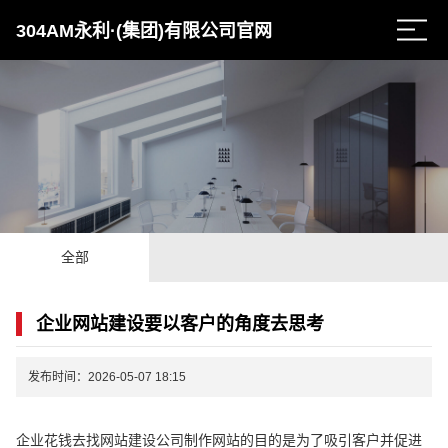
304AM永利·(集团)有限公司官网
全部
企业网站建设要以客户的角度去思考
发布时间：2026-05-07 18:15
企业花钱去找网站建设公司制作网站的目的是为了吸引客户并促进