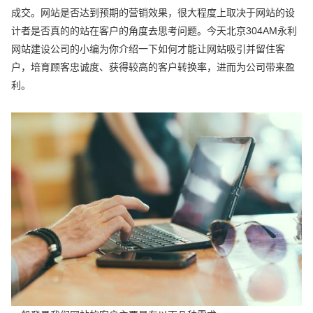
成交。网站是否达到预期的营销效果，很大程度上取决于网站的设
计者是否真的的站在客户的角度去思考问题。今天北京304AM永利
网站建设公司的小编为你介绍一下如何才能让网站吸引并留住客
户，培育顾客忠诚度、获得较高的客户转换率，进而为公司带来盈
利。