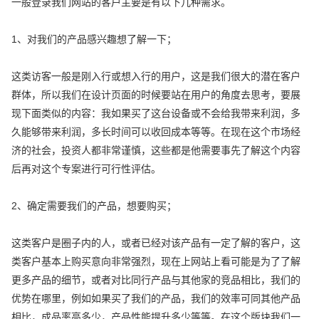
一般登录我们网站的客户主要是有以下几种需求。
1、对我们的产品感兴趣想了解一下；
这类访客一般是刚入行或想入行的用户，这是我们很大的潜在客户
群体，所以我们在设计页面的时候要站在用户的角度去思考，要展
现下面类似的内容：我如果买了这台设备或不会给我带来利润，多
久能够带来利润，多长时间可以收回成本等等。在现在这个市场经
济的社会，投资人都非常谨慎，这些都是他需要事先了解这个内容
后再对这个专案进行可行性评估。
2、确定需要我们的产品，想要购买；
这类客户是圈子内的人，或者已经对该产品有一定了解的客户，这
类客户基本上购买意向非常强烈，现在上网站上看可能是为了了解
更多产品的细节，或者对比同行产品与其他家的竞品相比，我们的
优势在哪里，例如如果买了我们的产品，我们的效率可同其他产品
相比，成品率高多少，产品性能提升多少等等。在这个版块我们一