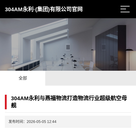
304AM永利·(集团)有限公司官网
全部
304AM永利与燕福物流打造物流行业超级航空母
舰
发布时间：2026-05-05 12:44