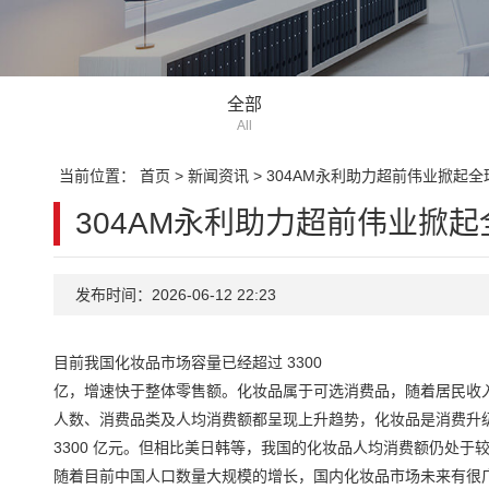
全部
All
当前位置：
首页
>
新闻资讯
>
304AM永利助力超前伟业掀起
304AM永利助力超前伟业掀
发布时间：2026-06-12 22:23
目前我国化妆品市场容量已经超过 3300
亿，增速快于整体零售额。化妆品属于可选消费品，随着居民收
人数、消费品类及人均消费额都呈现上升趋势，化妆品是消费升
3300 亿元。但相比美日韩等，我国的化妆品人均消费额仍处于
随着目前中国人口数量大规模的增长，国内化妆品市场未来有很