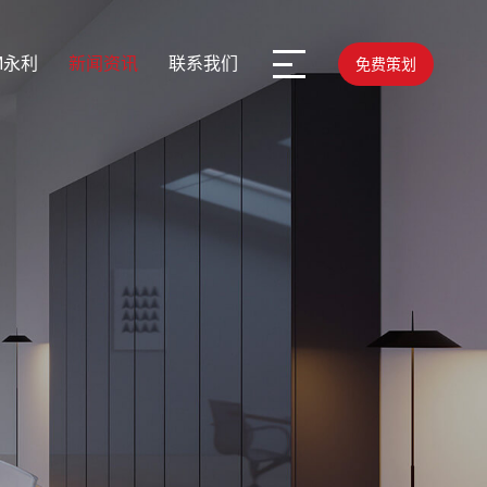
M永利
新闻资讯
联系我们
免费策划