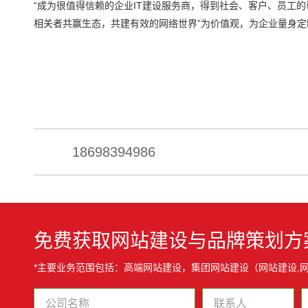
“成为很值得信赖的企业IT建设服务商，得到社会、客户、员工
相关者共赢生态，共建有效的网络世界”为价值观，为企业量身
18698394986
免费获取网站建设与品牌策划方
*主要业务范围包括：高端网站建设，集团网站建设（网站建设,网