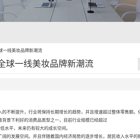
全球一线美妆品牌新潮流
起全球一线美妆品牌新潮流
入的不断提升，行业将保持长期增长的趋势，并且增速超过整体零售额。
级背景下利好的消费品类型之一，目前行业规模已经超过
较低水平，未来仍有较大的成长空间。
广阔的发展空间。并且伴随着国内经济局势的逐步增长，居民收入水平的