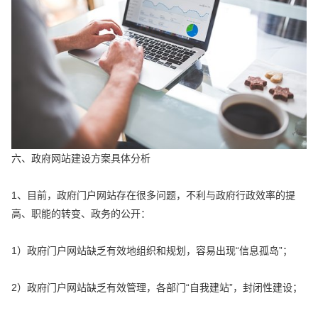
六、政府网站建设方案具体分析
1、目前，政府门户网站存在很多问题，不利与政府行政效率的提
高、职能的转变、政务的公开：
1）政府门户网站缺乏有效地组织和规划，容易出现“信息孤岛”；
2）政府门户网站缺乏有效管理，各部门“自我建站”，封闭性建设；