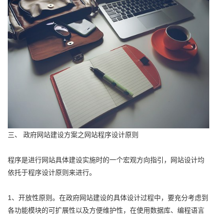
三、 政府网站建设方案之网站程序设计原则
程序是进行网站具体建设实施时的一个宏观方向指引，网站设计均
依托于程序设计原则来进行。
1、开放性原则。在政府网站建设的具体设计过程中，要充分考虑到
各功能模块的可扩展性以及方便维护性，在使用数据库、编程语言