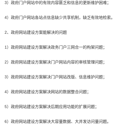
3）政府门户网站中的有效内容匮乏和信息的更新维护困难；
4）政府门户网站各站点信息缺少共享机制，缺乏有效地检索。
2、政府网站建设方案能解决的问题
1）政府网站建设方案解决政务门户三网合一的构架问题；
2）政府网站建设方案解决门户网站内容的审核管理问题；
3）政府网站建设方案解决门户网站改版、信息维护问题；
4）政府网站建设方案解决网站的数据整合问题；
5）政府网站建设方案解决后期应用功能的扩展问题；
6）政府网站建设方案解决大容量数据、大并发访问量问题。