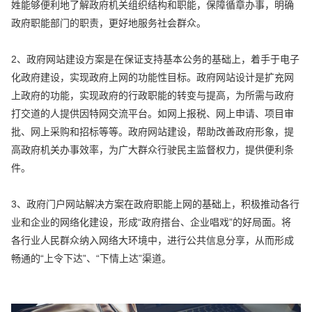
姓能够便利地了解政府机关组织结构和职能，保障循章办事，明确
政府职能部门的职责，更好地服务社会群众。
2、政府网站建设方案是在保证支持基本公务的基础上，着手于电子
化政府建设，实现政府上网的功能性目标。政府网站设计是扩充网
上政府的功能，实现政府的行政职能的转变与提高，为所需与政府
打交道的人提供因特网交流平台。如网上报税、网上申请、项目审
批、网上采购和招标等等。政府网站建设，帮助改善政府形象，提
高政府机关办事效率，为广大群众行驶民主监督权力，提供便利条
件。
3、政府门户网站解决方案在政府职能上网的基础上，积极推动各行
业和企业的网络化建设，形成“政府搭台、企业唱戏”的好局面。将
各行业人民群众纳入网络大环境中，进行公共信息分享，从而形成
畅通的“上令下达”、“下情上达”渠道。