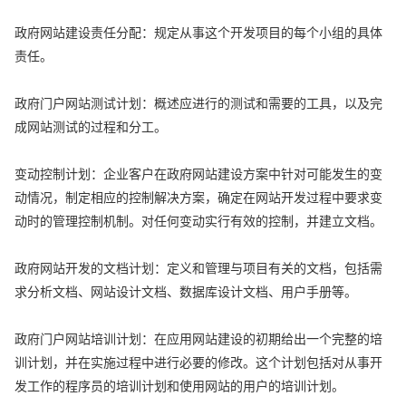
政府网站建设责任分配：规定从事这个开发项目的每个小组的具体
责任。
政府门户网站测试计划：概述应进行的测试和需要的工具，以及完
成网站测试的过程和分工。
变动控制计划：企业客户在政府网站建设方案中针对可能发生的变
动情况，制定相应的控制解决方案，确定在网站开发过程中要求变
动时的管理控制机制。对任何变动实行有效的控制，并建立文档。
政府网站开发的文档计划：定义和管理与项目有关的文档，包括需
求分析文档、网站设计文档、数据库设计文档、用户手册等。
政府门户网站培训计划：在应用网站建设的初期给出一个完整的培
训计划，并在实施过程中进行必要的修改。这个计划包括对从事开
发工作的程序员的培训计划和使用网站的用户的培训计划。