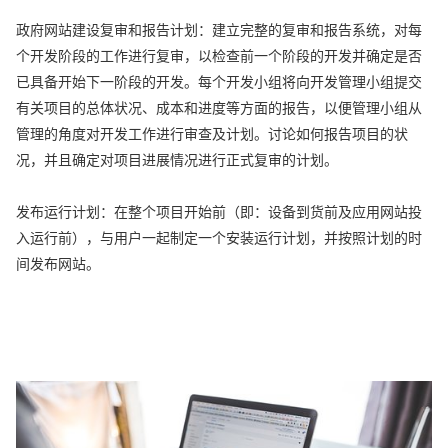
政府网站建设复审和报告计划：建立完整的复审和报告系统，对每
个开发阶段的工作进行复审，以检查前一个阶段的开发并确定是否
已具备开始下一阶段的开发。每个开发小组将向开发管理小组提交
有关项目的总体状况、成本和进度等方面的报告，以便管理小组从
管理的角度对开发工作进行审查及计划。讨论如何报告项目的状
况，并且确定对项目进展情况进行正式复审的计划。
发布运行计划：在整个项目开始前（即：设备到货前及应用网站投
入运行前），与用户一起制定一个安装运行计划，并按照计划的时
间发布网站。