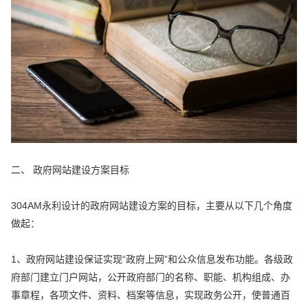
二、 政府网站建设方案目标
304AM永利设计的政府网站建设方案的目标，主要从以下几个角度
做起：
1、政府网站建设保证实现“政府上网”和公众信息发布功能。各级政
府部门建立门户网站，公开政府部门的名称、职能、机构组成、办
事章程，各项文件、资料、档案等信息，实现政务公开，使普通百