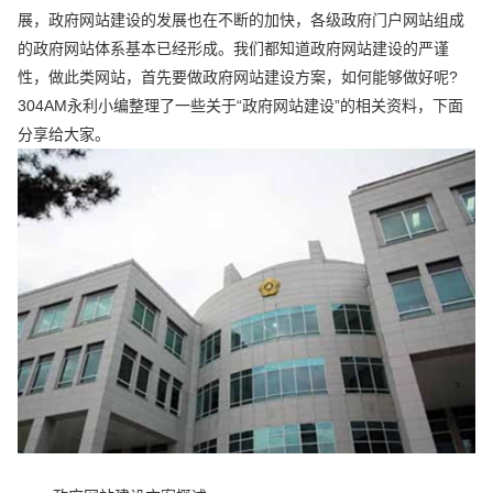
展，政府网站建设的发展也在不断的加快，各级政府门户网站组成
的政府网站体系基本已经形成。我们都知道政府网站建设的严谨
性，做此类网站，首先要做政府网站建设方案，如何能够做好呢?
304AM永利小编整理了一些关于“政府网站建设”的相关资料，下面
分享给大家。