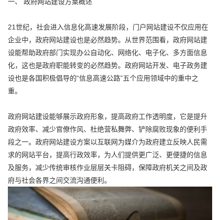
一、 政府网站建设方案概述
21世纪，社会进入信息化高速发展阶段，门户网站建设不仅应用在
企业中，政府网站建设也是必然趋势。从世界范围看，政府网站建
设能帮助政府部门实现办公自动化、网络化、电子化、多方面信息
化，这也是政府职能转变的必然趋势。政府网站开发、电子政务建
设也是各国积极倡导的“信息高速公路”五个应用领域中的重中之
重。
政府网站建设能够展示政府形象，提高政府工作透明度，它是提升
政府效率、减少官僚作风、杜绝营私舞弊、铲除腐败现象的便利手
段之一。政府网站建设方案以互联网为媒介为政府建立反映人民需
求的网站平台，提高行政效率，为人们提供更广泛、更便捷的信息
及服务，减少传统审核作业层层关卡阻碍，保障政府机关之间及政
府与社会各界之间交流沟通便利。