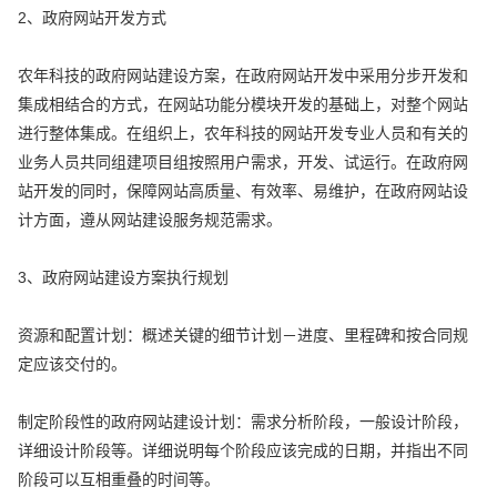
2、政府网站开发方式
农年科技的政府网站建设方案，在政府网站开发中采用分步开发和
集成相结合的方式，在网站功能分模块开发的基础上，对整个网站
进行整体集成。在组织上，农年科技的网站开发专业人员和有关的
业务人员共同组建项目组按照用户需求，开发、试运行。在政府网
站开发的同时，保障网站高质量、有效率、易维护，在政府网站设
计方面，遵从网站建设服务规范需求。
3、政府网站建设方案执行规划
资源和配置计划：概述关键的细节计划－进度、里程碑和按合同规
定应该交付的。
制定阶段性的政府网站建设计划：需求分析阶段，一般设计阶段，
详细设计阶段等。详细说明每个阶段应该完成的日期，并指出不同
阶段可以互相重叠的时间等。