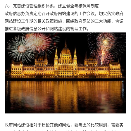
六、完善建设管理组织体系，建立健全考核保障制度
政府信息办负责定期召开政府网站建设的工作会议，切实落实政府
网站建设工作期的相关政策措施，围绕政府网站的三大功能，协调
推进各级政府信息公开和网站建设的管理工作。
政府网站建设相对于建设其他的网站，要考虑的比较周到，需要实