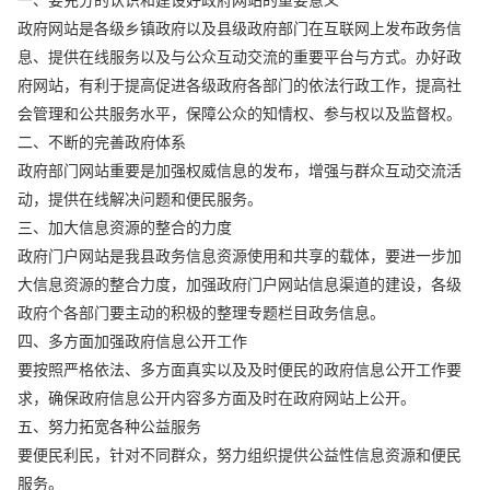
一、要充分的认识和建设好政府网站的重要意义
政府网站是各级乡镇政府以及县级政府部门在互联网上发布政务信
息、提供在线服务以及与公众互动交流的重要平台与方式。办好政
府网站，有利于提高促进各级政府各部门的依法行政工作，提高社
会管理和公共服务水平，保障公众的知情权、参与权以及监督权。
二、不断的完善政府体系
政府部门网站重要是加强权威信息的发布，增强与群众互动交流活
动，提供在线解决问题和便民服务。
三、加大信息资源的整合的力度
政府门户网站是我县政务信息资源使用和共享的载体，要进一步加
大信息资源的整合力度，加强政府门户网站信息渠道的建设，各级
政府个各部门要主动的积极的整理专题栏目政务信息。
四、多方面加强政府信息公开工作
要按照严格依法、多方面真实以及及时便民的政府信息公开工作要
求，确保政府信息公开内容多方面及时在政府网站上公开。
五、努力拓宽各种公益服务
要便民利民，针对不同群众，努力组织提供公益性信息资源和便民
服务。