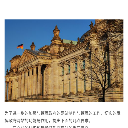
为了进一步的加强与管理政府的网站制作与管理的工作，切实的发
挥政府网站的功能与作用，提出下面的几点要求。