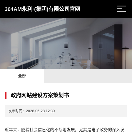
304AM永利·(集团)有限公司官网
全部
政府网站建设方案策划书
发布时间：2026-06-28 12:39
近年来，随着社会信息化的不断地发展，尤其是电子政务的深入发