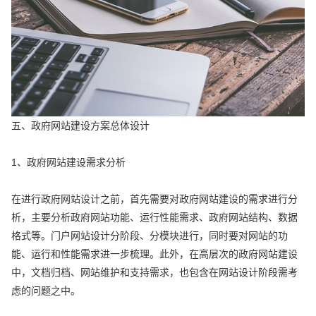
五、政府网站建设方案总体设计
1、政府网站建设需求分析
在进行政府网站设计之前，首先需要对政府网站建设的需求进行分
析，主要分析政府网站功能、运行性能需求、政府网站结构、数据
格式等。门户网站设计分阶段、分模块进行，同时要对网站的功
能、运行和性能需求进一步梳理。此外，在高层次的政府网站建设
中，文档归档、网站维护和支持需求，也包含在网站设计阶段需考
虑的问题之中。