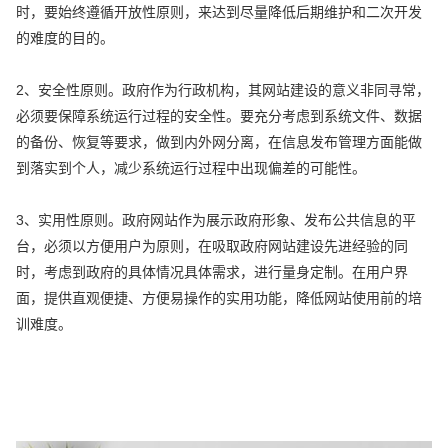
时，要始终遵循开放性原则，来达到尽量降低后期维护和二次开发
的难度的目的。
2、安全性原则。政府作为行政机构，其网站建设的意义非同寻常，
必须要保障系统运行过程的安全性。要充分考虑到系统文件、数据
的备份、恢复等要求，做到内外网分离，在信息发布管理方面能做
到落实到个人，减少系统运行过程中出现偏差的可能性。
3、实用性原则。政府网站作为展示政府形象、发布公共信息的平
台，必须以方便用户为原则，在吸取政府网站建设先进经验的同
时，考虑到政府的具体情况具体需求，进行量身定制。在用户界
面，提供直观便捷、方便易操作的实用功能，降低网站使用前的培
训难度。