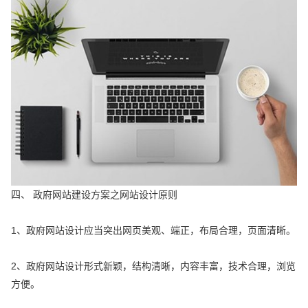
四、 政府网站建设方案之网站设计原则
1、政府网站设计应当突出网页美观、端正，布局合理，页面清晰。
2、政府网站设计形式新颖，结构清晰，内容丰富，技术合理，浏览
方便。