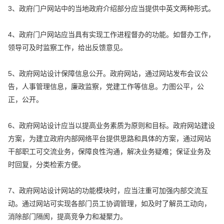
3、政府门户网站中的当地政府介绍部分应当提供中英文两种形式。
4、政府门户网站应当具有实现工作进程督办的功能。如督办工作，
领导可及时监察工作，给出反馈意见。
5、政府网站设计保障信息公开。政府网站，通过网站发布会议公
告，人事管理信息，廉政监察，党建工作等信息。力图公平，公
正，公开。
6、政府网站设计应当以提高业务素质为原则和目标。政府网站建设
方案，为建立政府内部网络平台提供思路和具体的方案，通过网站
干部职工可交流业务，保障良性沟通，解决业务疑难；保证业务及
时回复，分类检索方便。
7、政府网站设计网站的功能模块时，应当注重可加强内部交流互
动。通过网站可实现各部门员工协调管理，如及时了解员工动向，
消除部门隔阂，提高竞争力和凝聚力。