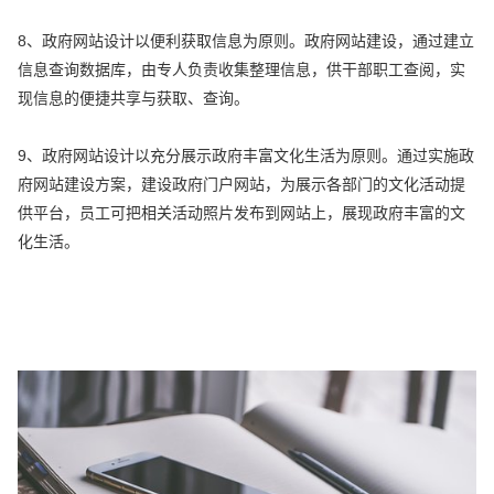
8、政府网站设计以便利获取信息为原则。政府网站建设，通过建立
信息查询数据库，由专人负责收集整理信息，供干部职工查阅，实
现信息的便捷共享与获取、查询。
9、政府网站设计以充分展示政府丰富文化生活为原则。通过实施政
府网站建设方案，建设政府门户网站，为展示各部门的文化活动提
供平台，员工可把相关活动照片发布到网站上，展现政府丰富的文
化生活。