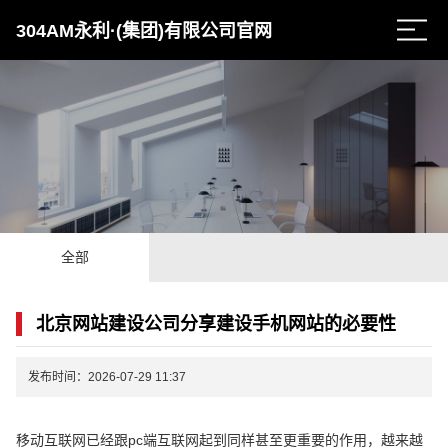
304AM永利·(集团)有限公司官网
全部
北京网站建设公司分享建设手机网站的必要性
发布时间：2026-07-29 11:37
移动互联网已经跟pc端互联网起到同样甚至更重要的作用，越来越