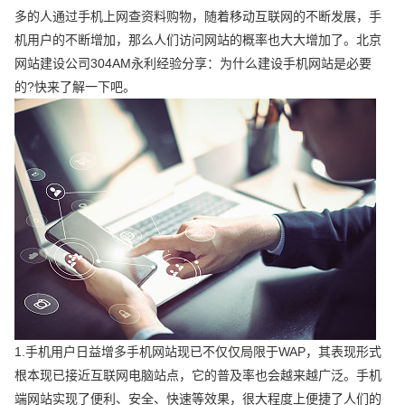
多的人通过手机上网查资料购物，随着移动互联网的不断发展，手
机用户的不断增加，那么人们访问网站的概率也大大增加了。北京
网站建设公司304AM永利经验分享：为什么建设手机网站是必要
的?快来了解一下吧。
1.手机用户日益增多手机网站现已不仅仅局限于WAP，其表现形式
根本现已接近互联网电脑站点，它的普及率也会越来越广泛。手机
端网站实现了便利、安全、快速等效果，很大程度上便捷了人们的