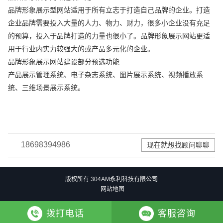
品牌形象展示型网站适用于所有立志于打造自己品牌的企业。打造
企业品牌需要投入大量的人力、物力、财力，很多小企业没有充足
的预算，投入于品牌打造的力量也很小了。品牌形象展示网站更适
用于行业内实力较强大的或产品多元化的企业。
品牌形象展示网站建设部分预选功能
产品展示管理系统、电子杂志系统、图片展示系统、视频播放系
统、三维场景展示系统。
18698394986
现在就想找顾问聊聊
版权所有 304AM永利科技有限公司
网站地图
拨打电话
客服咨询