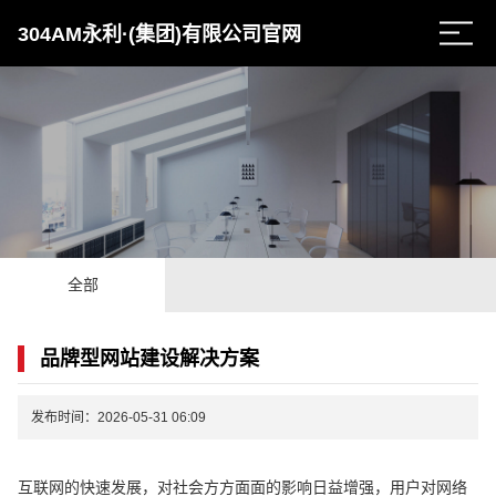
304AM永利·(集团)有限公司官网
全部
品牌型网站建设解决方案
发布时间：2026-05-31 06:09
互联网的快速发展，对社会方方面面的影响日益增强，用户对网络