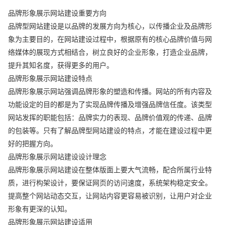
品牌形象展示网站建设重要方向
品牌型网站建设是以品牌的发展方向为核心，以传播企业及品牌形
象为主要目的，在网站建设过程中，根据原有的核心品牌价值与网
络媒体的展现方式相结合，树立良好的企业形象，打造企业品牌，
提升其知名度，获得更多的用户。
品牌形象展示网站建设特点
品牌形象展示网站强调品牌形象的塑造和传播。网站的所有内容及
功能设定的目的都是为了实现品牌传播及增强品牌信任度。该类型
网站发挥的职能包括：品牌实力的表现、品牌价值观的传递、品牌
的包装等。只有了解品牌型网站建设的特点，才能在建设过程中更
好的把握方向。
品牌形象展示网站建设设计理念
品牌形象展示网站建设在整体版面上要大气流畅，配合所属行业特
质，进行构架设计，要保证网页的访问速度，系统架构稳定安全。
提高整个网站动态交互，让网站内容更容易被识别，让用户对企业
形象有更深的认知。
品牌形象展示网站建设适用