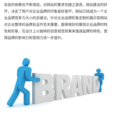
信息的依赖也不断增加，对网站的要求也随之提高，网站建设的好
坏，决定了用户对企业品牌的印象是好是坏，网站已经成为一个企
业品牌竞争力大小的关键点。针对企业品牌形象定制的展示型网站
对企业整体的品牌化运作至关重要，能够很好的展现企业品牌的特
色和形象，在设计上以独特的创意视觉效果来强调品牌的特色，使
得品牌的影响力和营销力进一步提升。