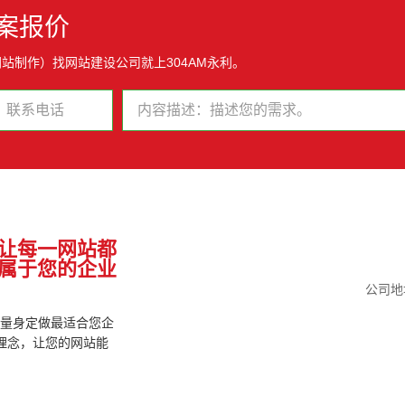
案报价
站制作）找网站建设公司就上304AM永利。
让每一网站都
属于您的企业
公司地
为您量身定做最适合您企
理念，让您的网站能