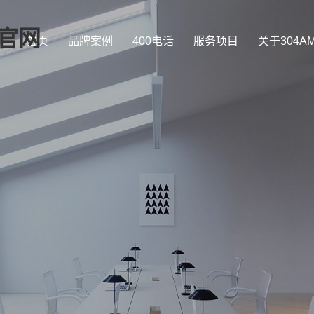
司官网
首页
品牌案例
400电话
服务项目
关于304A