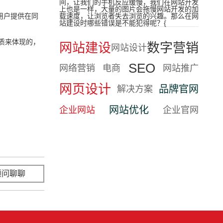
间，让我们的手机反应缓慢，我们在网站开发
上也是一样，大量的图片会拖慢网站开发的加
用户提供在同
载速度，让浏览者失去浏览的兴趣。那么在网
站建设时哪些错误是不能犯得呢？{
质来体现的，
网站建设
数字营销
网站设计
SEO
网络营销
电商
网站推广
网页设计
品牌官网
解决方案
网站优化
企业网站
企业官网
顾问聊聊
立即咨询