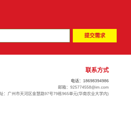
联系方式
电话：18698394986
邮箱：925774558@im.com
址：广州市天河区金慧路97号79栋965单元(华南农业大学内)