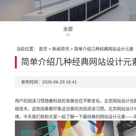
全部
All
当前位置：
首页
>
新闻资讯
>
简单介绍几种经典网站设计元素
简单介绍几种经典网站设计元
发布时间：2026-06-29 18:41
用户的阅读习惯随着科技的发展也在不断变化，北京网站设计也
级技术，这些因素都印象这访客的浏览阅读习惯。北京网站设计3
律。今天我们就和大家一起了解一下最经典的网站设计元素——