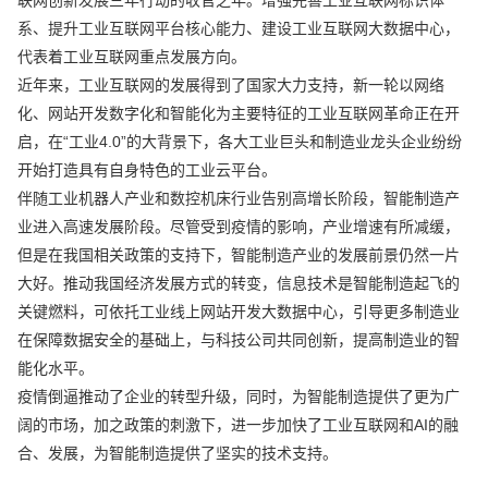
系、提升工业互联网平台核心能力、建设工业互联网大数据中心，
代表着工业互联网重点发展方向。
近年来，工业互联网的发展得到了国家大力支持，新一轮以网络
化、网站开发数字化和智能化为主要特征的工业互联网革命正在开
启，在“工业4.0”的大背景下，各大工业巨头和制造业龙头企业纷纷
开始打造具有自身特色的工业云平台。
伴随工业机器人产业和数控机床行业告别高增长阶段，智能制造产
业进入高速发展阶段。尽管受到疫情的影响，产业增速有所减缓，
但是在我国相关政策的支持下，智能制造产业的发展前景仍然一片
大好。推动我国经济发展方式的转变，信息技术是智能制造起飞的
关键燃料，可依托工业线上网站开发大数据中心，引导更多制造业
在保障数据安全的基础上，与科技公司共同创新，提高制造业的智
能化水平。
疫情倒逼推动了企业的转型升级，同时，为智能制造提供了更为广
阔的市场，加之政策的刺激下，进一步加快了工业互联网和AI的融
合、发展，为智能制造提供了坚实的技术支持。