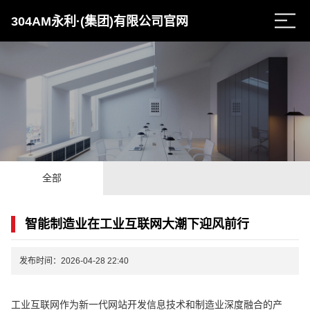
304AM永利·(集团)有限公司官网
全部
智能制造业在工业互联网大潮下迎风前行
发布时间：2026-04-28 22:40
工业互联网作为新一代网站开发信息技术和制造业深度融合的产