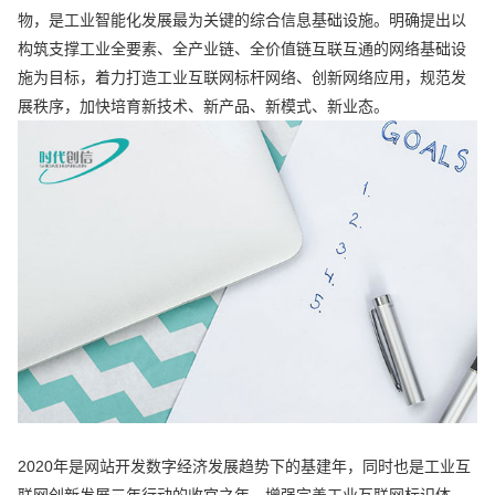
物，是工业智能化发展最为关键的综合信息基础设施。明确提出以
构筑支撑工业全要素、全产业链、全价值链互联互通的网络基础设
施为目标，着力打造工业互联网标杆网络、创新网络应用，规范发
展秩序，加快培育新技术、新产品、新模式、新业态。
2020年是网站开发数字经济发展趋势下的基建年，同时也是工业互
联网创新发展三年行动的收官之年。增强完善工业互联网标识体