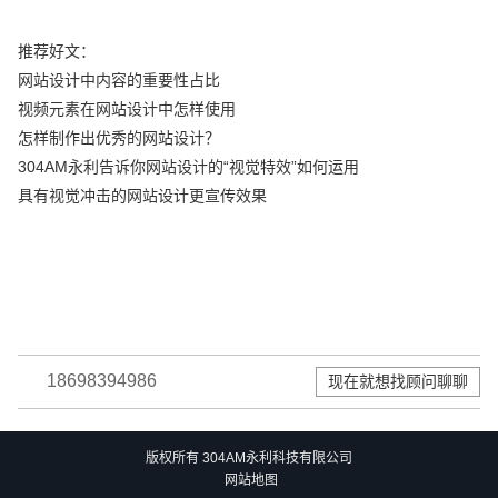
推荐好文：
网站设计中内容的重要性占比
视频元素在网站设计中怎样使用
怎样制作出优秀的网站设计？
304AM永利告诉你网站设计的“视觉特效”如何运用
具有视觉冲击的网站设计更宣传效果
18698394986
现在就想找顾问聊聊
版权所有 304AM永利科技有限公司
网站地图