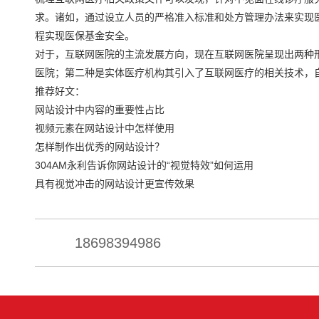
求。诸如，通过设立人员的严格准入标准和处方管理办法来实现
程实现医保基金安全。
对于，互联网医院的主流发展方向，现在互联网医院呈现出两种
医院；第二种是实体医疗机构其引入了互联网医疗的相关技术，
推荐好文：
网站设计中内容的重要性占比
视频元素在网站设计中怎样使用
怎样制作出优秀的网站设计？
304AM永利告诉你网站设计的“视觉特效”如何运用
具有视觉冲击的网站设计更宣传效果
18698394986