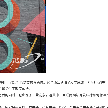
前提的，强监管仍然要放在首位。这个通知划清了发展底线，为今后促进行
监管提供了政策依据。”
患者的同时，也出现了一些乱象，这其中，互联网网站开发医疗如何保障
务，国家层面已对医疗安全、信息安全、医保基金安全等安全要素分别提