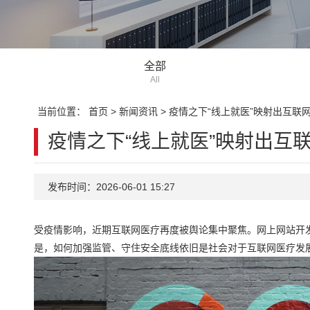
全部
All
当前位置：
首页
>
新闻资讯
>
疫情之下“线上就医”映射出互联
疫情之下“线上就医”映射出互
发布时间：2026-06-01 15:27
受疫情影响，近期互联网医疗再度被舆论集中聚焦。网上网站开
是，如何加强监管、守住安全底线依旧是社会对于互联网医疗发