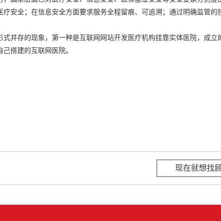
医疗安全；在信息安全方面要求服务全程留痕、可追溯；通过明确监管的
形式并存的现象，第一种是互联网网站开发医疗机构挂靠实体医院，成立
自己搭建的互联网医院。
现在就想找