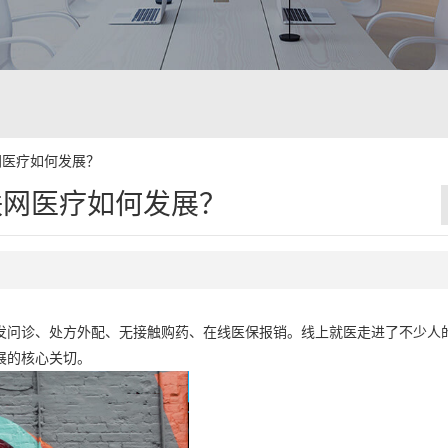
网医疗如何发展？
联网医疗如何发展？
发问诊、处方外配、无接触购药、在线医保报销。线上就医走进了不少人
展的核心关切。