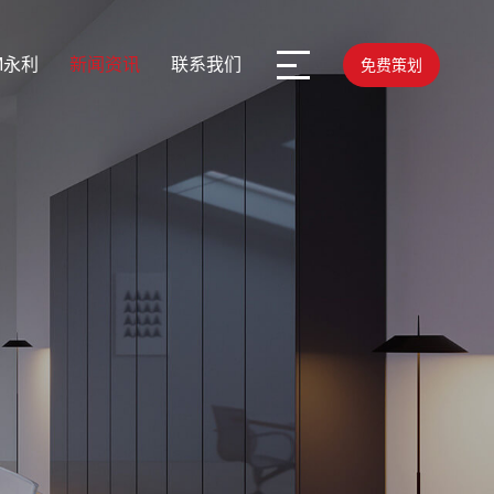
M永利
新闻资讯
联系我们
免费策划