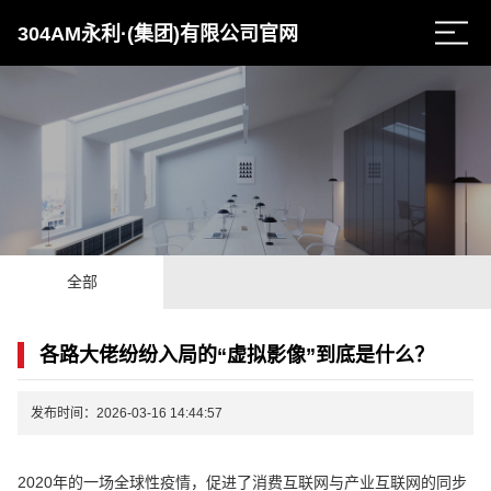
304AM永利·(集团)有限公司官网
全部
各路大佬纷纷入局的“虚拟影像”到底是什么？
发布时间：2026-03-16 14:44:57
2020年的一场全球性疫情，促进了消费互联网与产业互联网的同步