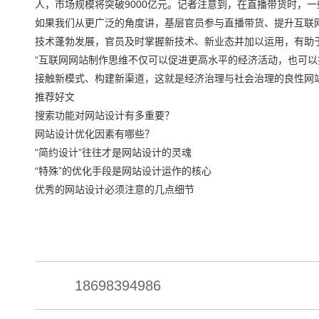
人，市场规模将突破9000亿元。记者注意到，在直播带货时，
如果我们从更广泛的角度讲，基层官员参与直播带货、提升互联
技术蓬勃发展，官员及时掌握新技术、新业态并加以运用，有助
“互联网网站制作思维不仅可以促进更高水平的经济活动，也可
接触新模式、构建新渠道，这就是经济治理与社会治理的良性网站
推荐好文
搜索功能对网站设计有多重要？
网站设计优化因素有哪些？
“简约设计”往往才是网站设计的灵魂
“特殊”的优化手段是网站设计运作的核心
优秀的网站设计必须注意的几点细节
18698394986