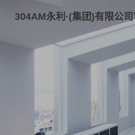
304AM永利·(集团)有限公