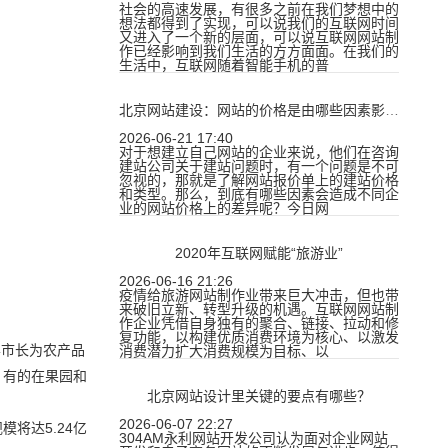
社会的高速发展，有很多之前在我们梦想中的
想法都得到了实现，可以说我们的互联网时间
又进入了一个新的层面，可以说互联网网站制
作已经影响到我们生活的方方面面。在我们的
生活中，互联网随着智能手机的普
北京网站建设：网站的价格是由哪些因素影响的
2026-06-21 17:40
对于想建立自己网站的企业来说，他们在咨询
建站公司关于建站问题时，有一个问题是不可
忽视的，那就是了解网站报价单上的建站价格
和类型。那么，到底有哪些因素会造成不同企
业的网站价格上的差异呢？今日网
2020年互联网赋能“旅游业”
2026-06-16 21:26
疫情给旅游网站制作业带来巨大冲击，但也带
来破旧立新、转型升级的机遇。互联网网站制
作企业凭借自身独有的聚合、链接、拉动和修
复功能，以构建优质消费环境为核心、以激发
县市长为农产品
消费潜力扩大消费规模为目标、以
，有的在果园和
北京网站设计里关键的要点有哪些？
2026-06-07 22:27
将达5.24亿
304AM永利网站开发公司认为面对企业网站