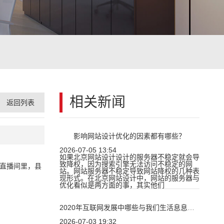
相关新闻
返回列表
影响网站设计优化的因素都有哪些？
2026-07-05 13:54
如果北京网站设计设计的服务器不稳定就会导
致降权，因为搜索引擎无法访问不稳定的网
的直播间里，县
站。网站服务器不稳定导致网站降权的几种表
现形式。在北京网站设计中，网站的服务器与
优化看似是两方面的事，其实他们
2020年互联网发展中哪些与我们生活息息相关
2026-07-03 19:32