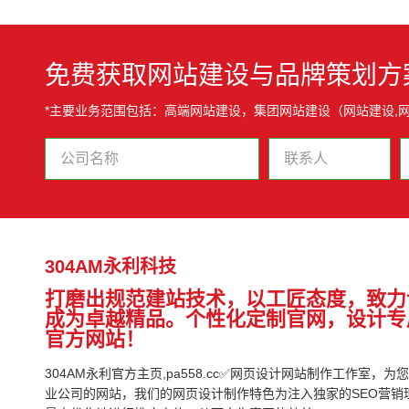
免费获取网站建设与品牌策划方
*主要业务范围包括：高端网站建设，集团网站建设（网站建设,网
304AM永利科技
打磨出规范建站技术，以工匠态度，致力
成为卓越精品。个性化定制官网，设计专
官方网站！
304AM永利官方主页,pa558.cc✅网页设计网站制作工作室，
业公司的网站，我们的网页设计制作特色为注入独家的SEO营销