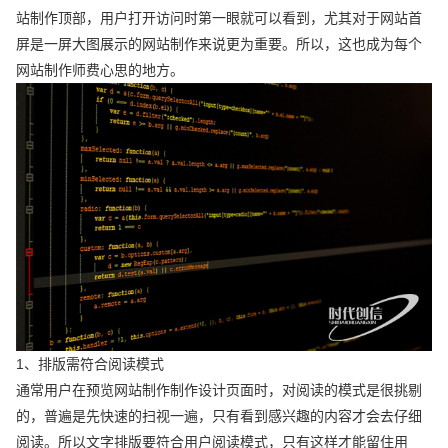
站制作顶部，用户打开访问时第一眼就可以看到，尤其对于网站首
屏是一屏大图展示的网站制作来说更为重要。所以，这也成为每个
网站制作师费心思的地方。
1、排版需符合阅读模式
通常用户在预览网站制作制作设计页面时，对阅读的模式是很挑剔
的，普遍是先快速的扫视一遍，只有看到感兴趣的内容才会去仔细
阅读。所以文字排版要符合用户阅读模式，只有这样才能留住用