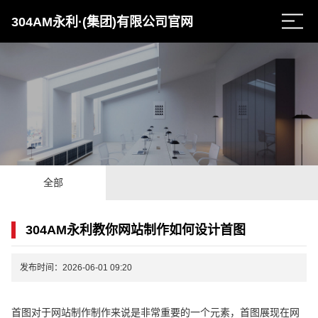
304AM永利·(集团)有限公司官网
全部
304AM永利教你网站制作如何设计首图
发布时间：2026-06-01 09:20
首图对于网站制作制作来说是非常重要的一个元素，首图展现在网