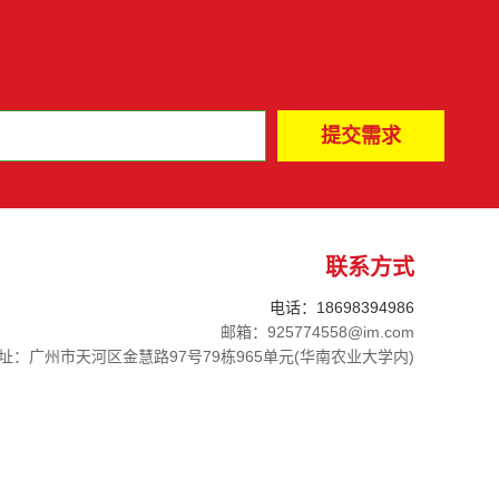
联系方式
电话：18698394986
邮箱：925774558@im.com
址：广州市天河区金慧路97号79栋965单元(华南农业大学内)