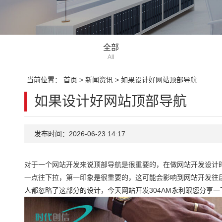
全部
All
当前位置：
首页
>
新闻资讯
>
如果设计好网站顶部导航
如果设计好网站顶部导航
发布时间：2026-06-23 14:17
对于一个网站开发来说顶部导航是很重要的，在做网站开发设计
一点往下拉，第一印象是很重要的，这可能会影响到网站开发往
人都忽略了这部分的设计，今天网站开发304AM永利跟您分享