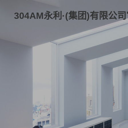
304AM永利·(集团)有限公