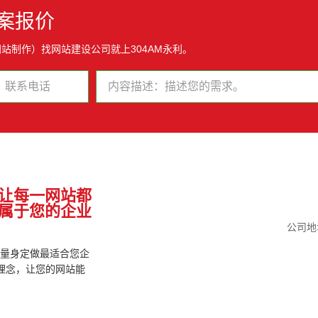
案报价
站制作）找网站建设公司就上304AM永利。
让每一网站都
属于您的企业
公司地
为您量身定做最适合您企
理念，让您的网站能