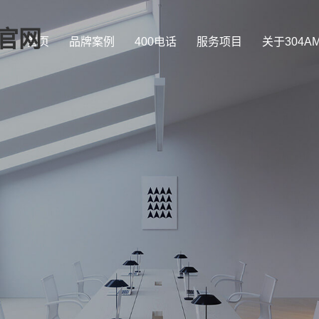
司官网
首页
品牌案例
400电话
服务项目
关于304A