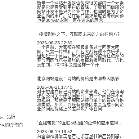
衡量一个网站开发是否优秀很关键的一个元素
就是它是否受到用户的青睐，毕竟我们做所的
网站开发不是只为企业而作，也同时是为了企
业面向的用户。站在客户需求角度去考虑问题
也是304AM永利一直在追求的理念
疫情影响之下，互联网未来的方向在何方？
2026-06-25 22:30
一个月前，大家都在积极准备过年回家大团
圆，气氛一片祥和，红包大战玩得不亦乐乎。
但短短一个月后，新冠状病毒的疫情让浓厚的
春节团圆气氛被紧张的疫情救援所取代。谁也
没想到，2020年会是这样一个开
北京网站建设：网站的价格是由哪些因素影响的
2026-06-21 17:40
对于想建立自己网站的企业来说，他们在咨询
建站公司关于建站问题时，有一个问题是不可
忽视的，那就是了解网站报价单上的建站价格
和类型。那么，到底有哪些因素会造成不同企
业的网站价格上的差异呢？今日网
标、品牌
“直播带货”的互联网思维的延伸和应用值得学习！
不可能所有的
2026-06-19 16:52
为全面推进复工复产、尤其是打通产品销路，