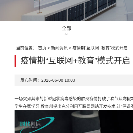
全部
All
当前位置：
首页
>
新闻资讯
>
疫情期“互联网+教育”模式开启
疫情期“互联网+教育”模式开启
发布时间：2026-06-08 18:03
一场突如其来的新型冠状病毒感染的肺炎疫情打破了春节及寒假本应
学生在家学习,教育部提出充分利用互联网网站开发技术,让“停课