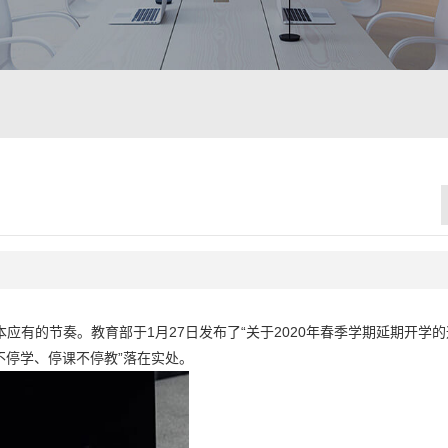
有的节奏。教育部于1月27日发布了“关于2020年春季学期延期开学的
不停学、停课不停教”落在实处。