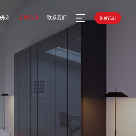
M永利
新闻资讯
联系我们
免费策划