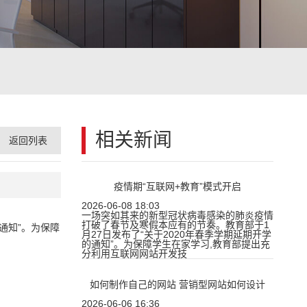
相关新闻
返回列表
疫情期“互联网+教育”模式开启
2026-06-08 18:03
一场突如其来的新型冠状病毒感染的肺炎疫情
打破了春节及寒假本应有的节奏。教育部于1
通知”。为保障
月27日发布了“关于2020年春季学期延期开学
的通知”。为保障学生在家学习,教育部提出充
分利用互联网网站开发技
如何制作自己的网站 营销型网站如何设计
2026-06-06 16:36