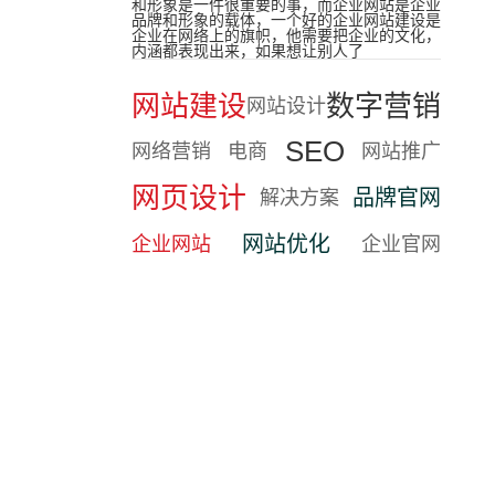
和形象是一件很重要的事，而企业网站是企业
品牌和形象的载体，一个好的企业网站建设是
企业在网络上的旗帜，他需要把企业的文化，
内涵都表现出来，如果想让别人了
网站建设
数字营销
网站设计
SEO
网络营销
电商
网站推广
网页设计
品牌官网
解决方案
网站优化
企业网站
企业官网