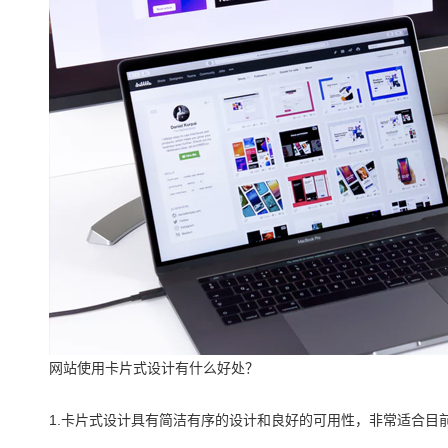
网站使用卡片式设计有什么好处？
1.卡片式设计具有简洁有序的设计和良好的可用性，非常适合目