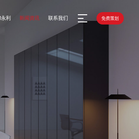
M永利
新闻资讯
联系我们
免费策划