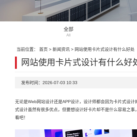
全部
All
当前位置：
首页
>
新闻资讯
>
网站使用卡片式设计有什么好处
网站使用卡片式设计有什么好
发布时间：2026-07-03 10:33
无论是Web网站设计还是APP设计，设计师都会因为卡片式设
式设计虽然有很多优点，但要想设计好卡片却不是什么容易之事，
看吧！