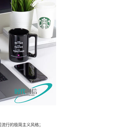
前流行的极简主义风格；