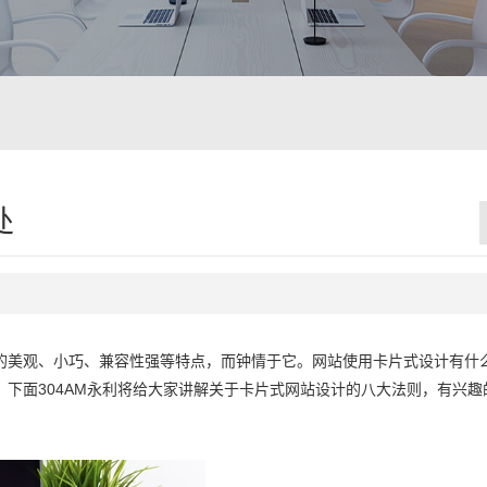
处
计的美观、小巧、兼容性强等特点，而钟情于它。网站使用卡片式设计有什
下面304AM永利将给大家讲解关于卡片式网站设计的八大法则，有兴趣