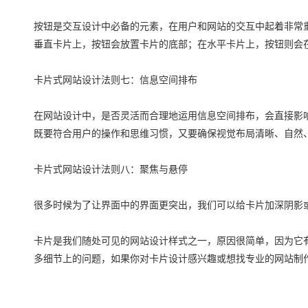
按钮是交互设计中必备的元素，在用户和网站的交互中起着非常
垂直卡片上，按钮会放置卡片的底部；在水平卡片上，按钮则会
卡片式网站设计法则七：信息空间排布
在网站设计中，是否灵活而合理地运用信息空间排布，会直接影
既要符合用户的操作和思维习惯，又要确保视觉布局清晰、自然
卡片式网站设计法则八：聚焦与悬停
很多时候为了让界面中的界面更突出，我们可以给卡片加深阴影
卡片是我们随处可见的网站设计样式之一，原因很简单，因为它
多细节上的问题，如果你对卡片设计感兴趣或想找专业的网站制作