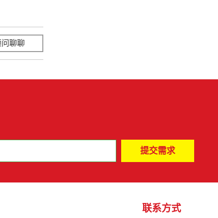
顾问聊聊
立即咨询
联系方式