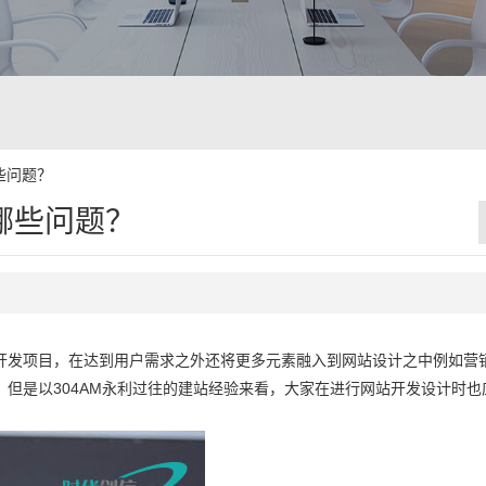
些问题？
哪些问题？
开发项目，在达到用户需求之外还将更多元素融入到网站设计之中例如营
但是以304AM永利过往的建站经验来看，大家在进行网站开发设计时也