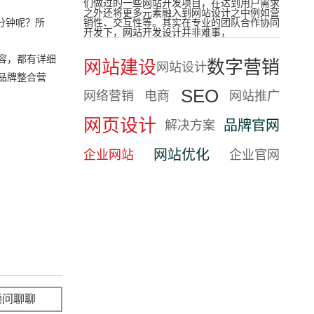
们做过的一些网站开发项目，在达到用户需求
之外还将更多元素融入到网站设计之中例如营
分钟呢？所
销性、交互性等。其实在专业的团队合作协同
开发下，网站开发设计并非难事，
容，都有详细
网站建设
数字营销
网站设计
品牌整合营
SEO
网络营销
电商
网站推广
网页设计
品牌官网
解决方案
网站优化
企业网站
企业官网
顾问聊聊
立即咨询