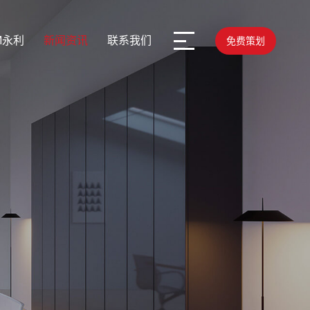
M永利
新闻资讯
联系我们
免费策划