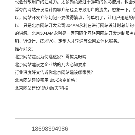
也会分散用户的注意力。太多颜色或过于鲜艳的色彩使用，也会
浮夸的网站开发设计内容介绍也会导致用户的流失，想象一下，在
以，网站开发介绍切记不要做得繁琐，简单明了，让用户迅速的
以上只是北京网站开发公司304AM永利在进行网站设计时总结
的讲解。北京304AM永利是一家国际化互联网网站开发定制服
销、VI设计、技术VC、定制人才输送等全网立体化服务。
推荐好文：
北京网站建设为何选这家？需擦亮眼睛
北京网站建设之企业站的几大必知要素
行业深度好文告诉你北京网站建设哪家强？
北京网站建设费用 需求决定价格！
北京网站建设“助力航天”科技
18698394986