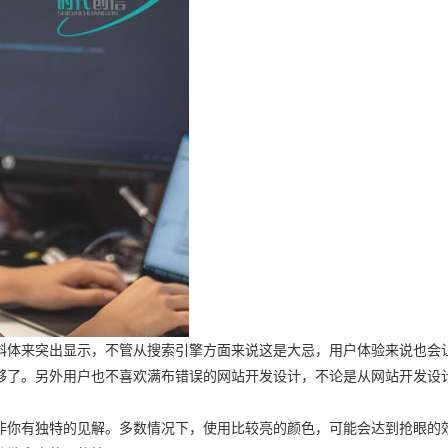
斜体来突出显示，不管从搜索引擎方面来说这是大忌，用户体验来说也会
够了。另外用户也不喜欢满布错误的网站开发设计，不论是从网站开发设
非你有独特的见解。多数情况下，使用比较亮的颜色，可能会达到抢眼的