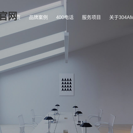
司官网
首页
品牌案例
400电话
服务项目
关于304A