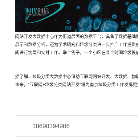
网站开发大数据中心作为街道层面的数据平台，具备了数据基础
展示和数据分析，还为学术研究和垃圾分类进一步推广工作提供
间进行统筹和安排工作。举个例子，一个小区在某个时间垃圾投
据了解，垃圾分类大数据中心借助互联网网站开发、大数据、物
未来，“互联网+垃圾分类网站开发”将为南京垃圾分类工作发挥更
18698394986