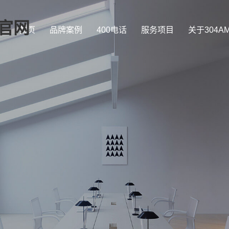
司官网
首页
品牌案例
400电话
服务项目
关于304A