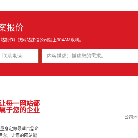
案报价
站制作）找网站建设公司就上304AM永利。
让每一网站都
属于您的企业
公司地
为您量身定做最适合您企
理念，让您的网站能