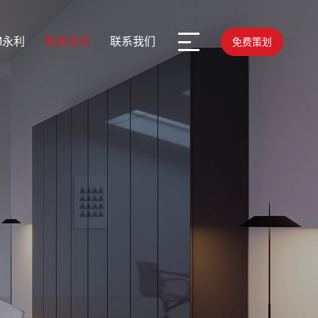
M永利
新闻资讯
联系我们
免费策划