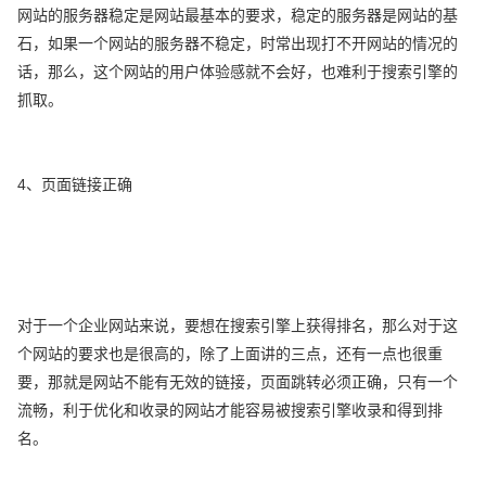
网站的服务器稳定是网站最基本的要求，稳定的服务器是网站的基
石，如果一个网站的服务器不稳定，时常出现打不开网站的情况的
话，那么，这个网站的用户体验感就不会好，也难利于搜索引擎的
抓取。
4、页面链接正确
对于一个企业网站来说，要想在搜索引擎上获得排名，那么对于这
个网站的要求也是很高的，除了上面讲的三点，还有一点也很重
要，那就是网站不能有无效的链接，页面跳转必须正确，只有一个
流畅，利于优化和收录的网站才能容易被搜索引擎收录和得到排
名。