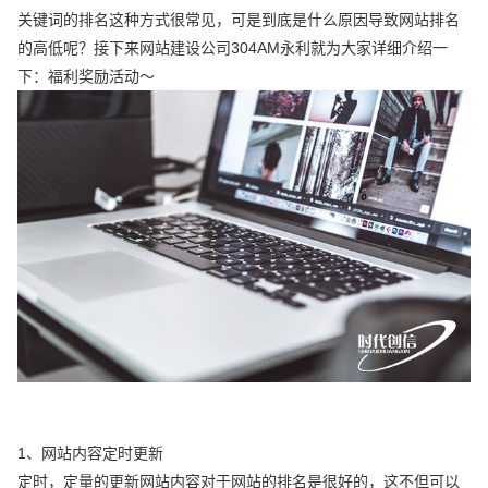
关键词的排名这种方式很常见，可是到底是什么原因导致网站排名
的高低呢？接下来网站建设公司304AM永利就为大家详细介绍一
下：福利奖励活动～
1、网站内容定时更新
定时，定量的更新网站内容对于网站的排名是很好的，这不但可以