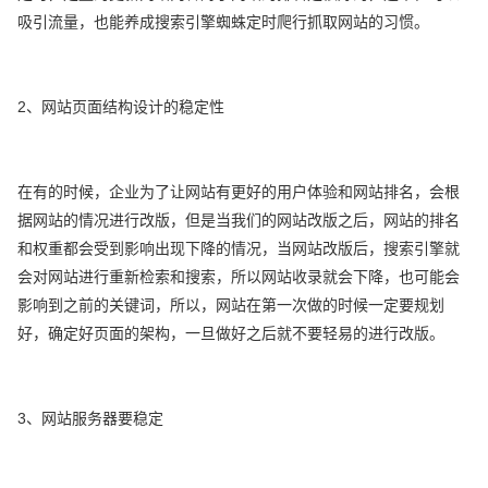
吸引流量，也能养成搜索引擎蜘蛛定时爬行抓取网站的习惯。
2、网站页面结构设计的稳定性
在有的时候，企业为了让网站有更好的用户体验和网站排名，会根
据网站的情况进行改版，但是当我们的网站改版之后，网站的排名
和权重都会受到影响出现下降的情况，当网站改版后，搜索引擎就
会对网站进行重新检索和搜索，所以网站收录就会下降，也可能会
影响到之前的关键词，所以，网站在第一次做的时候一定要规划
好，确定好页面的架构，一旦做好之后就不要轻易的进行改版。
3、网站服务器要稳定