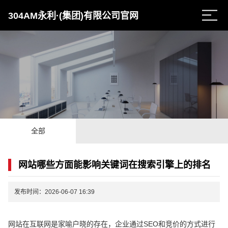
304AM永利·(集团)有限公司官网
全部
网站哪些方面能影响关键词在搜索引擎上的排名
发布时间：2026-06-07 16:39
网站在互联网是家喻户晓的存在，企业通过SEO和竞价的方式进行