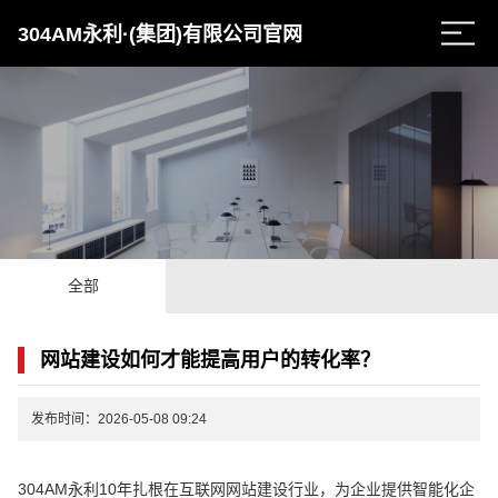
304AM永利·(集团)有限公司官网
全部
网站建设如何才能提高用户的转化率？
发布时间：2026-05-08 09:24
304AM永利10年扎根在互联网网站建设行业，为企业提供智能化企