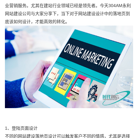
业营销服务。尤其在建站行业领域已经是领先者。今天304AM永利
网站建设公司与大家分享下，当下对于网站建设设计中的落地页到
底该如何设计，才能高效的转化。
1、登陆页面设计
不同的网站建设落地页设计可以触发客户不同的情感，尤其是选择