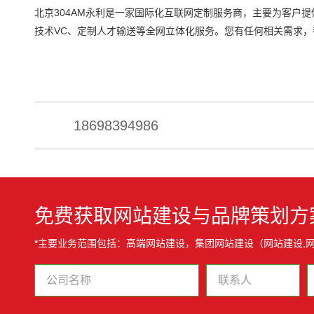
北京304AM永利是一家国际化互联网定制服务商，主要为客户提
技术VC、定制人才输送等全网立体化服务。您有任何相关需求
18698394986
免费获取网站建设与品牌策划方
*主要业务范围包括：高端网站建设，集团网站建设（网站建设,网