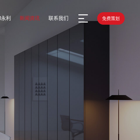
M永利
新闻资讯
联系我们
免费策划