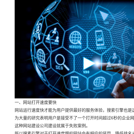
一、网站打开速度要快
网站运行速度快才能为用户提供最好的服务体验，搜索引擎也是
为大量的研究表明用户是接受不了一个打开时间超过6秒的企业
这种网站建设公司建设就属于失败案例。
所以搜素引擎对于打开速度慢的网站会有相应的惩罚，降低排名