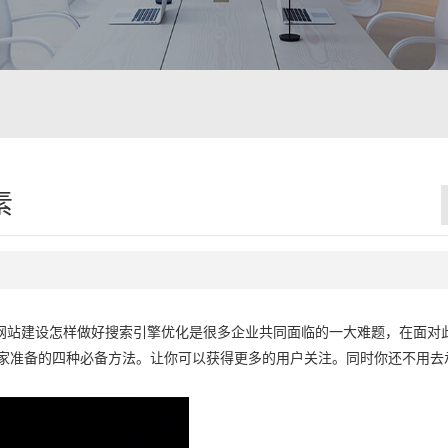
素
网站建设怎样做好搜索引擎优化是很多企业共同面临的一大难题，在面对
大家准备的四种必备方法。让你可以获得更多的用户关注。同时你还不用去