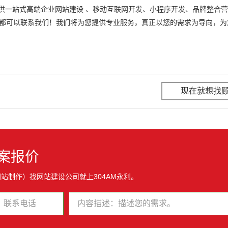
供一站式高端企业网站建设 、移动互联网开发、小程序开发、品牌整合营
，都可以联系我们！我们将为您提供专业服务，真正以您的需求为导向，为
现在就想找
案报价
站制作）找网站建设公司就上304AM永利。