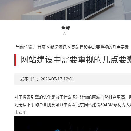
全部
All
当前位置：
首页
>
新闻资讯
>
网站建设中需要重视的几点要素
网站建设中需要重视的几点要
发布时间：2026-05-17 12:01
对于搜索引擎的优化是为了什么呢？让你的网站自然排名更高，
到无从下手的企业朋友可以来看看北京网站建设304AM永利为
击费用。