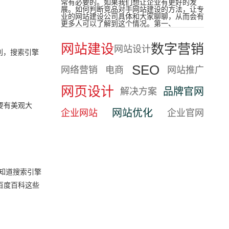
常有必要的。如果我们想让企业有更好的发
展。如何判断竞品对手网站建设的方法，让专
业的网站建设公司具体和大家聊聊，从而会有
更多人可以了解到这个情况。第一、
网站建设
数字营销
网站设计
利，搜索引擎
SEO
网络营销
电商
网站推广
网页设计
品牌官网
解决方案
要有美观大
网站优化
企业网站
企业官网
知道搜索引擎
百度百科这些